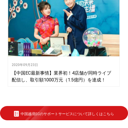
2020年09月23日
【中国EC最新事情】業界初！4店舗が同時ライブ
配信し、取引額1000万元（1.5億円）を達成！
中国越境ECのサポートサービスについて詳しくはこちら