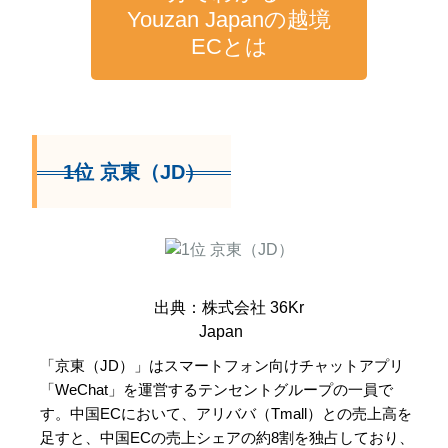
Youzan Japanの越境
ECとは
1位 京東（JD）
出典：株式会社 36Kr
Japan
「京東（JD）」はスマートフォン向けチャットアプリ
「WeChat」を運営するテンセントグループの一員で
す。中国ECにおいて、アリババ（Tmall）との売上高を
足すと、中国ECの売上シェアの約8割を独占しており、