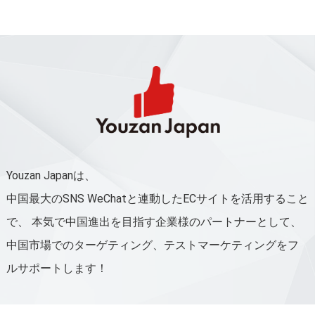
Youzan Japanは、
中国最大のSNS WeChatと連動したECサイトを活用すること
で、
本気で中国進出を目指す企業様のパートナーとして、
中国市場でのターゲティング、テストマーケティングをフ
ルサポートします！