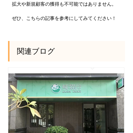
拡大や新規顧客の獲得も不可能ではありません。
ぜひ、こちらの記事を参考にしてみてください！
関連ブログ