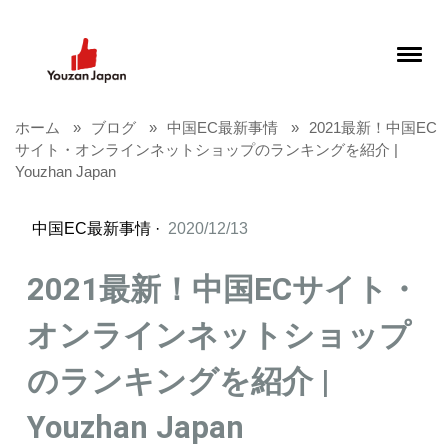
ホーム
ブログ
中国EC最新事情
2021最新！中国EC
サイト・オンラインネットショップのランキングを紹介 |
Youzhan Japan
中国EC最新事情
·
2020/12/13
2021最新！中国ECサイト・
オンラインネットショップ
のランキングを紹介 |
Youzhan Japan