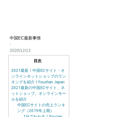
中国EC最新事情
·
2020/12/13
目次
2021最新！中国ECサイト・オ
ンラインネットショップのラン
キングを紹介 | Youzhan Japan
2021最新の中国ECサイト、ネ
ットショップ、オンラインモー
ルを紹介
中国ECサイトの売上ランキ
ング（2019年上期）
1分でわかる！Youzan