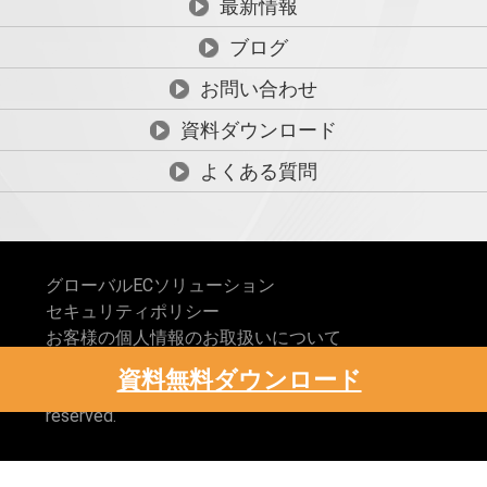
最新情報
ブログ
お問い合わせ
資料ダウンロード
よくある質問
グローバルECソリューション
セキュリティポリシー
お客様の個人情報のお取扱いについて
反社会勢力に対する基本方針
資料無料ダウンロード
Copyright© 株式会社Youzan Japan All rights
reserved.