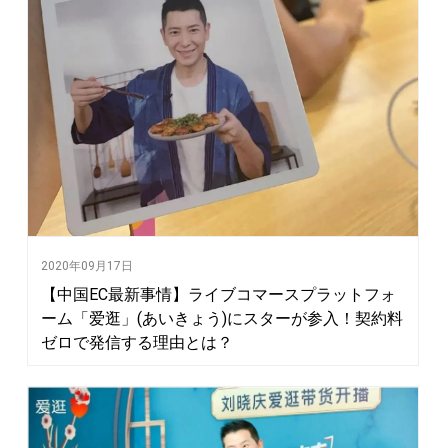
2020年09月17日
【中国EC最新事情】ライブコマースプラットフォ
ーム「爱逛」(あいきょう)にスターが参入！契約料
ゼロで発信する理由とは？