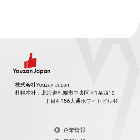
株式会社Youzan Japan
札幌本社：北海道札幌市中央区南1条西10
丁目4-156
大通ホワイトビル4F
企業情報