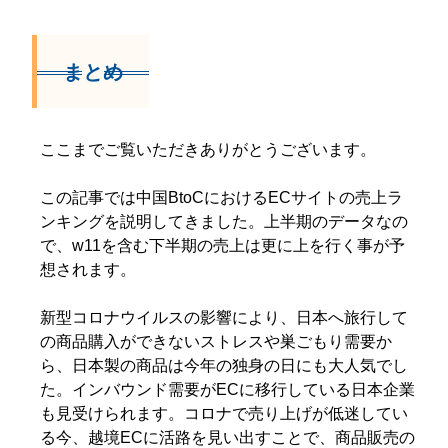
まとめ
ここまでご覧いただきありがとうございます。
この記事では中国BtoCにおけるECサイトの売上ラ
ンキングを説明してきました。上半期のデータなの
で、w11を含む下半期の売上は更に上を行く事が予
想されます。
新型コロナウイルスの影響により、日本へ旅行して
の商品購入ができないストレスや巣ごもり需要か
ら、日本製の商品は今年の独身の日にも大人気でし
た。インバウンド需要がECに移行している日本企業
も見受けられます。コロナで売り上げが低迷してい
る今、越境ECに活路を見い出すことで、商品販売の