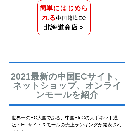
簡単にはじめら
れる
中国越境EC
北海道商店 >
2021最新の中国ECサイト、
ネットショップ、オンライ
ンモールを紹介
世界一のEC大国である、中国BtoCの大手ネット通
販・ECサイト＆モールの売上ランキングが発表され