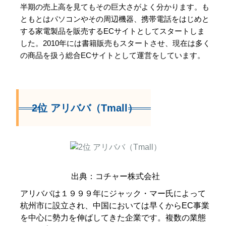
半期の売上高を見てもその巨大さがよく分かります。も
ともとはパソコンやその周辺機器、携帯電話をはじめと
する家電製品を販売するECサイトとしてスタートしま
した。2010年には書籍販売もスタートさせ、現在は多く
の商品を扱う総合ECサイトとして運営をしています。
2位 アリババ（Tmall）
出典：コチャー株式会社
アリババは１９９９年にジャック・マー氏によって
杭州市に設立され、中国においては早くからEC事業
を中心に勢力を伸ばしてきた企業です。複数の業態