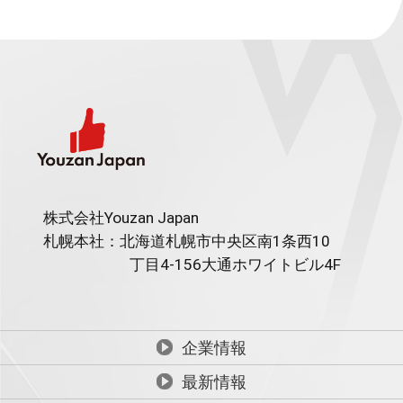
株式会社Youzan Japan
札幌本社：北海道札幌市中央区南1条西10
丁目4-156
大通ホワイトビル4F
企業情報
最新情報