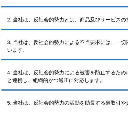
2. 当社は、反社会的勢力とは、商品及びサービス
3. 当社は、反社会的勢力による不当要求には、一
います。
4. 当社は、反社会的勢力による被害を防止するた
と連携し、組織的かつ適正に対応します。
5. 当社は、反社会的勢力の活動を助長する裏取引