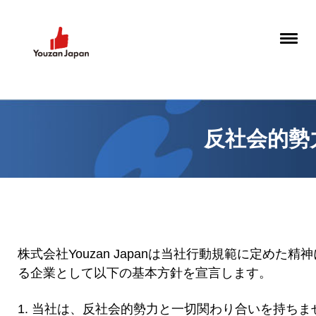
反社会的勢
株式会社Youzan Japanは当社行動規範に定め
る企業として以下の基本方針を宣言します。
1. 当社は、反社会的勢力と一切関わり合いを持ちま