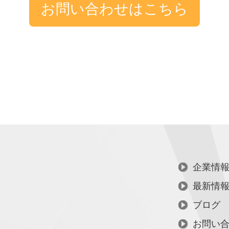
お問い合わせはこちら
企業情
最新情
ブログ
お問い