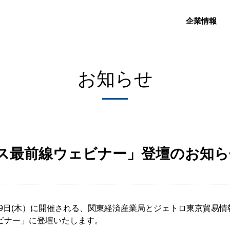
企業情報
お知らせ
ネス最前線ウェビナー」登壇のお知ら
21年12月9日(木）に開催される、関東経済産業局とジェトロ東京
ビナー」に登壇いたします。