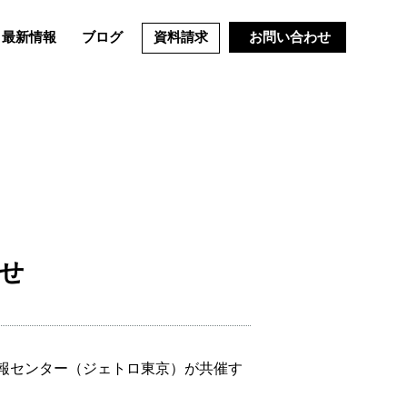
最新情報
ブログ
資料請求
お問い合わせ
せ
貿易情報センター（ジェトロ東京）が共催す