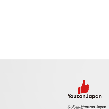
株式会社Youzan Japan