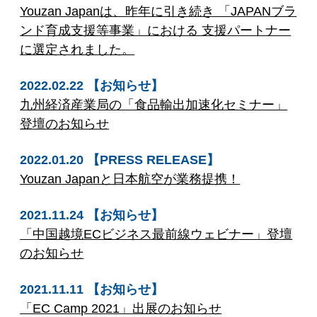
Youzan Japanは、昨年に引き続き 「JAPANブラ
ンド育成支援等事業」における 支援パートナー
に選定されました。
2022.02.22 【お知らせ】
九州経済産業局の「食品輸出加速化セミナー」
登壇のお知らせ
2022.01.20 【PRESS RELEASE】
Youzan Japanと日本航空が業務提携！
2021.11.24 【お知らせ】
「中国越境ECビジネス最前線ウェビナー」登壇
のお知らせ
2021.11.11 【お知らせ】
「EC Camp 2021」出展のお知らせ