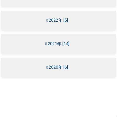
2022年 [5]
2021年 [14]
2020年 [6]