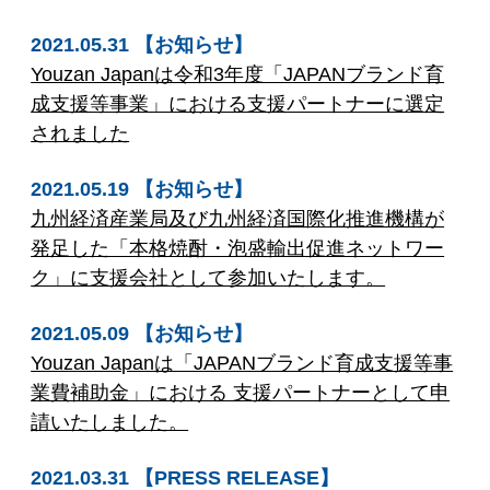
2021.05.31 【お知らせ】
Youzan Japanは令和3年度「JAPANブランド育
成支援等事業」における支援パートナーに選定
されました
2021.05.19 【お知らせ】
九州経済産業局及び九州経済国際化推進機構が
発足した「本格焼酎・泡盛輸出促進ネットワー
ク」に支援会社として参加いたします。
2021.05.09 【お知らせ】
Youzan Japanは「JAPANブランド育成支援等事
業費補助金」における 支援パートナーとして申
請いたしました。
2021.03.31 【PRESS RELEASE】