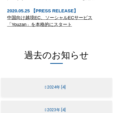
2020.05.25 【PRESS RELEASE】
中国向け越境EC、ソーシャルECサービス
「Youzan」を本格的にスタート
過去のお知らせ
2024年 [4]
2023年 [4]