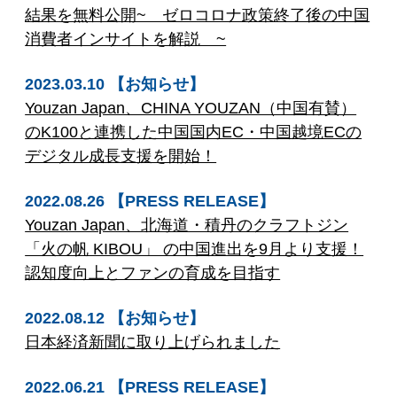
結果を無料公開~ ゼロコロナ政策終了後の中国
消費者インサイトを解説 ~
2023.03.10 【お知らせ】
Youzan Japan、CHINA YOUZAN（中国有賛）
のK100と連携した中国国内EC・中国越境ECの
デジタル成長支援を開始！
2022.08.26 【PRESS RELEASE】
Youzan Japan、北海道・積丹のクラフトジン
「火の帆 KIBOU」 の中国進出を9月より支援！
認知度向上とファンの育成を目指す
2022.08.12 【お知らせ】
日本経済新聞に取り上げられました
2022.06.21 【PRESS RELEASE】