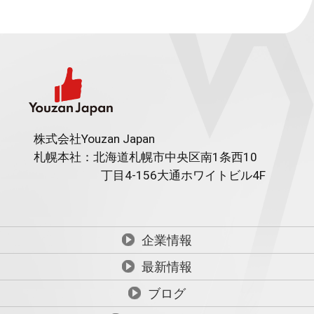
株式会社Youzan Japan
札幌本社：北海道札幌市中央区南1条西10
丁目4-156
大通ホワイトビル4F
企業情報
最新情報
ブログ