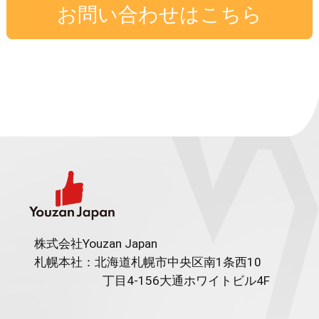
お問い合わせはこちら
株式会社Youzan Japan
札幌本社：北海道札幌市中央区南1条西10
丁目4-156
大通ホワイトビル4F