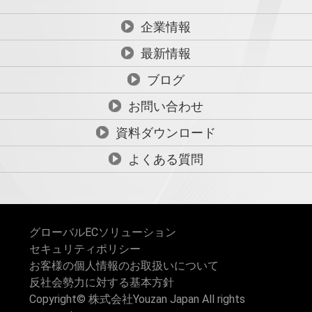
企業情報
最新情報
ブログ
お問い合わせ
資料ダウンロード
よくある質問
グローバルECソリューション
セキュリティポリシー
お客様の個人情報のお取扱いについて
反社会勢力に対する基本方針
Copyright© 株式会社Youzan Japan All rights