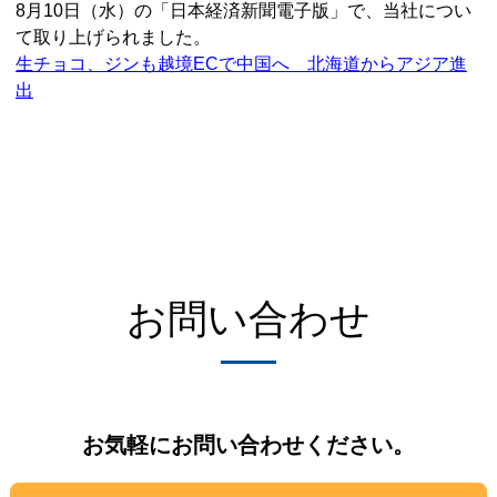
8月10日（水）の「日本経済新聞電子版」で、当社につい
て取り上げられました。
生チョコ、ジンも越境ECで中国へ 北海道からアジア進
出
お問い合わせ
お気軽にお問い合わせください。