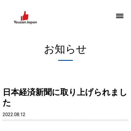
お知らせ
日本経済新聞に取り上げられまし
た
2022.08.12