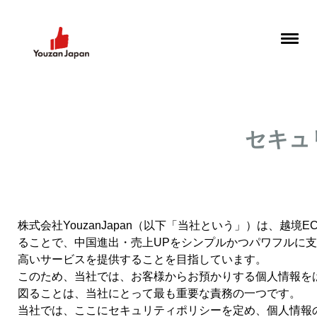
セキュ
株式会社YouzanJapan（以下「当社という」）は、越
ることで、中国進出・売上UPをシンプルかつパワフルに
高いサービスを提供することを目指しています。
このため、当社では、お客様からお預かりする個人情報を
図ることは、当社にとって最も重要な責務の一つです。
当社では、ここにセキュリティポリシーを定め、個人情報