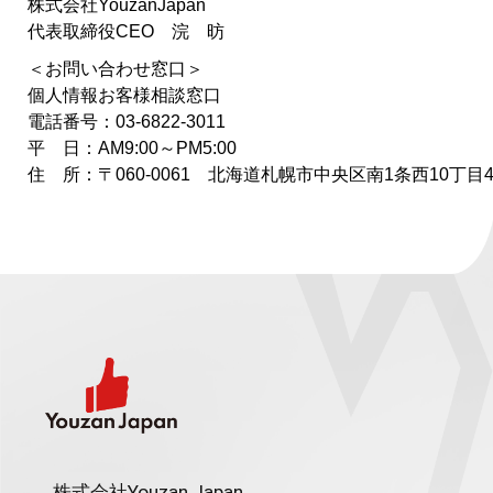
株式会社YouzanJapan
代表取締役CEO 浣 昉
＜お問い合わせ窓口＞
個人情報お客様相談窓口
電話番号：03-6822-3011
平 日：AM9:00～PM5:00
住 所：〒060-0061 北海道札幌市中央区南1条西10丁目4
株式会社Youzan Japan