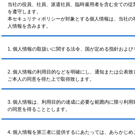
当社の役員、社員、派遣社員、臨時雇用者を含む全ての従
を遵守します。
本セキュリティポリシーが対象とする個人情報は、当社の
人情報を含みます。
1. 個人情報の取扱いに関する法令、国が定める指針およ
2. 個人情報の利用目的などを明確にし、通知または公表
ご本人の同意を得た上で取得致します。
3. 個人情報は、利用目的の達成に必要な範囲内に限り利
の同意を得ることとします。
4. 個人情報を第三者に提供するにあたっては、あらかじ