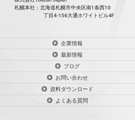
札幌本社：北海道札幌市中央区南1条西10
丁目4-156
大通ホワイトビル4F
企業情報
最新情報
ブログ
お問い合わせ
資料ダウンロード
よくある質問