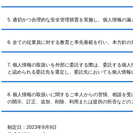
5. 適切かつ合理的な安全管理措置を実施し、個人情報の
6. 全ての従業員に対する教育と率先垂範を行い、本方針
7. 個人情報の取扱いを外部に委託する際は、委託する個
と認められる委託先を選定し、委託先においても個人情報
8. 個人情報の取扱いに関するご本人からの苦情、相談を
の開示、訂正、追加、削除、利用または提供の拒否などの
制定日：2023年9月9日