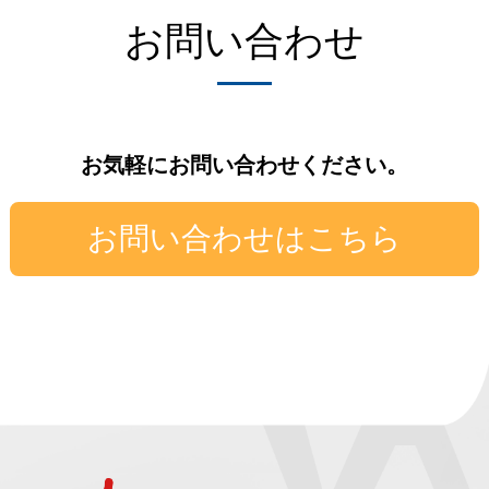
お問い合わせ
お気軽にお問い合わせください。
お問い合わせはこちら