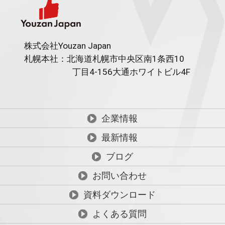
株式会社Youzan Japan
札幌本社：北海道札幌市中央区南1条西10
丁目4-156
大通ホワイトビル4F
企業情報
最新情報
ブログ
お問い合わせ
資料ダウンロード
よくある質問