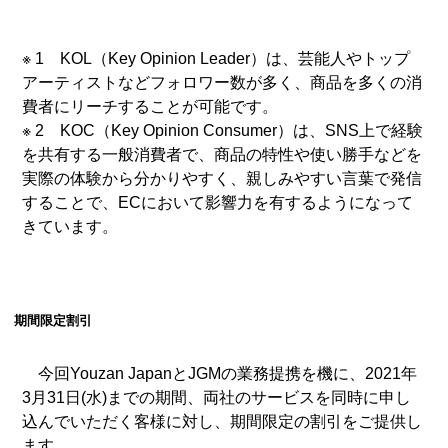
※ 1 KOL（Key Opinion Leader）は、芸能人やトップ
アーティストなどフォロワー数が多く、商品を多くの消
費者にリーチすることが可能です。
※ 2 KOC（Key Opinion Consumer）は、SNS上で経験
を共有する一般消費者で、商品の特性や使い勝手などを
実際の体験から分かりやすく、親しみやすい言葉で発信
することで、ECにおいて影響力を有するようになって
きています。
期間限定割引
今回Youzan JapanとJGMの業務提携を機に、2021年
3月31日(水)までの期間、両社のサービスを同時に申し
込んでいただく客様に対し、期間限定の割引をご提供し
ます。