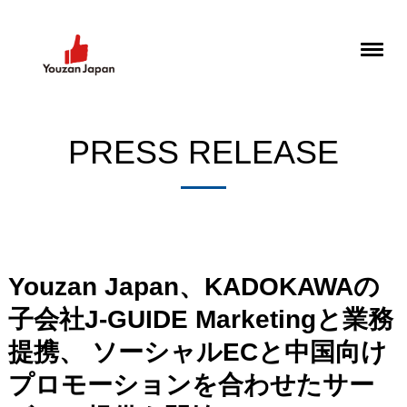
PRESS RELEASE
Youzan Japan、KADOKAWAの
子会社J-GUIDE Marketingと業務
提携、 ソーシャルECと中国向け
プロモーションを合わせたサー