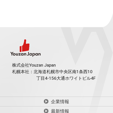
株式会社Youzan Japan
札幌本社：北海道札幌市中央区南1条西10
丁目4-156
大通ホワイトビル4F
企業情報
最新情報