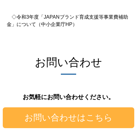
◇令和3年度「JAPANブランド育成支援等事業費補助
金」について（中小企業庁HP）
お問い合わせ
お気軽にお問い合わせください。
お問い合わせはこちら