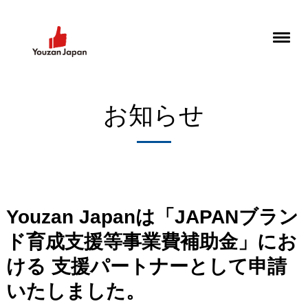
お知らせ
Youzan Japanは「JAPANブラン
ド育成支援等事業費補助金」にお
ける 支援パートナーとして申請
いたしました。