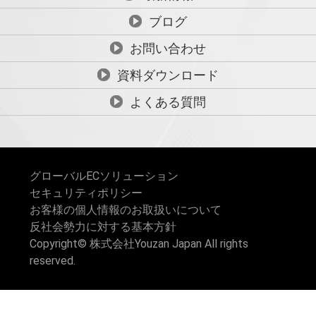
ブログ
お問い合わせ
資料ダウンロード
よくある質問
グローバルECソリューション
セキュリティポリシー
お客様の個人情報のお取扱いについて
反社会勢力に対する基本方針
Copyright© 株式会社Youzan Japan All rights
reserved.