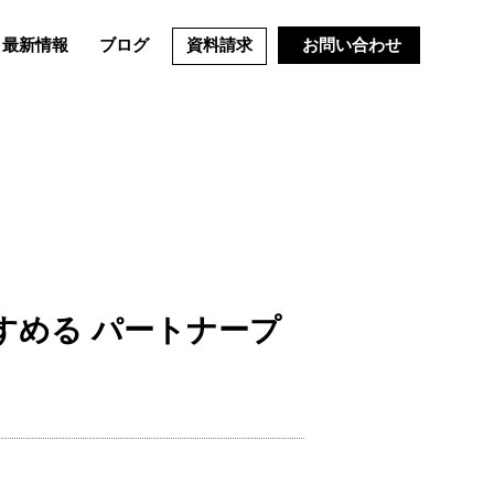
最新情報
ブログ
資料請求
お問い合わせ
すすめる パートナープ