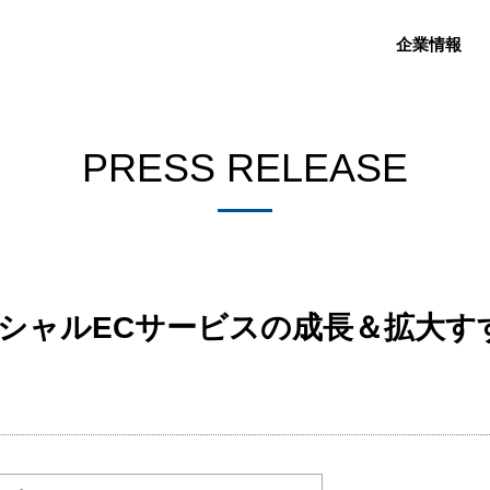
企業情報
PRESS RELEASE
n、ソーシャルECサービスの成長＆拡大