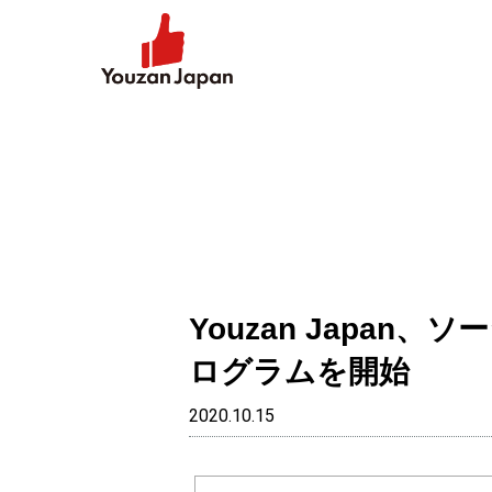
Youzan Japa
ログラムを開始
2020.10.15