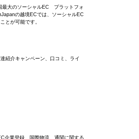
中国最大のソーシャルEC プラットフォ
Japanの越境ECでは、ソーシャルEC
くことが可能です。
友達紹介キャンペーン、口コミ、ライ
C企業登録、国際物流、通関に関する