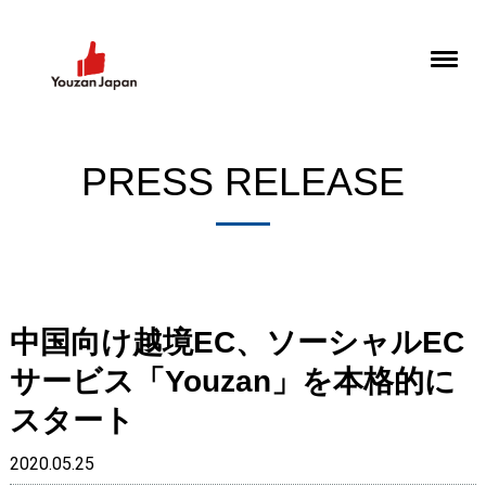
PRESS RELEASE
中国向け越境EC、ソーシャルEC
サービス「Youzan」を本格的に
スタート
2020.05.25