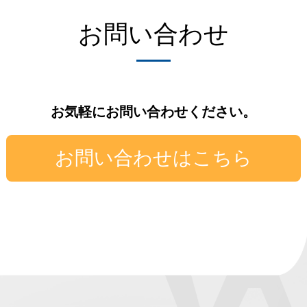
お問い合わせ
お気軽にお問い合わせください。
お問い合わせはこちら