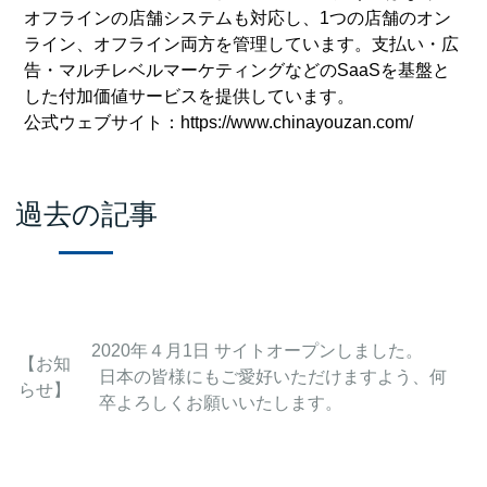
オフラインの店舗システムも対応し、1つの店舗のオン
ライン、オフライン両方を管理しています。支払い・広
告・マルチレベルマーケティングなどのSaaSを基盤と
した付加価値サービスを提供しています。
公式ウェブサイト：
https://www.chinayouzan.com/
過去の記事
2020年４月1日 サイトオープンしました。
【お知
日本の皆様にもご愛好いただけますよう、何
らせ】
卒よろしくお願いいたします。