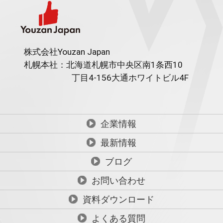
株式会社Youzan Japan
札幌本社：北海道札幌市中央区南1条西10
丁目4-156
大通ホワイトビル4F
企業情報
最新情報
ブログ
お問い合わせ
資料ダウンロード
よくある質問