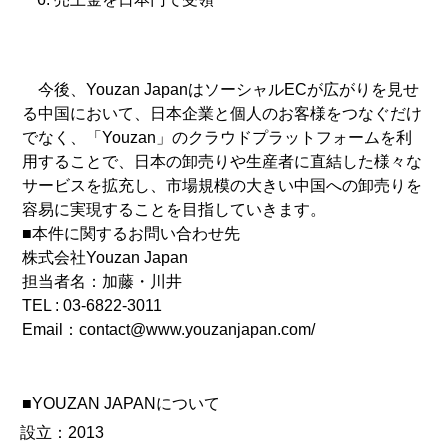
今後、Youzan JapanはソーシャルECが広がりを見せ
る中国において、日本企業と個人のお客様をつなぐだけ
でなく、「Youzan」のクラウドプラットフォームを利
用することで、日本の卸売りや生産者に直結した様々な
サービスを拡充し、市場規模の大きい中国への卸売りを
容易に実現することを目指していきます。
■本件に関するお問い合わせ先
株式会社Youzan Japan
担当者名：加藤・川井
TEL : 03-6822-3011
Email：
contact@www.youzanjapan.com/
■YOUZAN JAPANについて
設立：2013