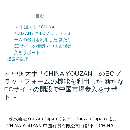
目次
～ 中国大手「CHINA
YOUZAN」のECプラットフォ
ームの機能を利用した 新たな
ECサイトの開設で中国市場参
入をサポート ～
過去の記事
～ 中国大手「CHINA YOUZAN」のECプ
ラットフォームの機能を利用した 新たな
ECサイトの開設で中国市場参入をサポー
ト ～
株式会社Youzan Japan（以下、Youzan Japan）は、
CHINA YOUZAN 中国有賛有限公司（以下、CHINA