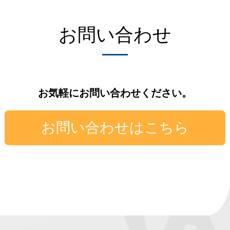
お問い合わせ
お気軽にお問い合わせください。
お問い合わせはこちら