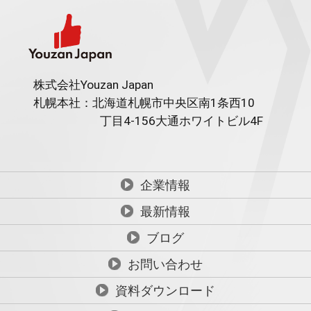
株式会社Youzan Japan
札幌本社：北海道札幌市中央区南1条西10
丁目4-156
大通ホワイトビル4F
企業情報
最新情報
ブログ
お問い合わせ
資料ダウンロード