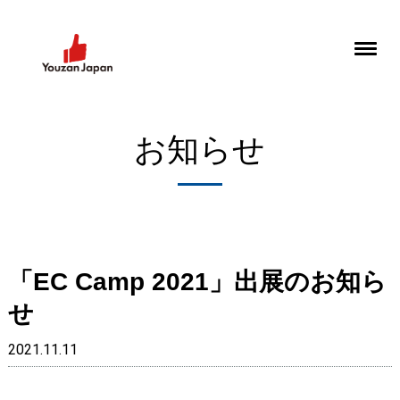
お知らせ
「EC Camp 2021」出展のお知ら
せ
2021.11.11