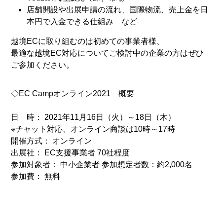
店舗開設や出展申請の流れ、国際物流、売上金を日
本円で入金できる仕組み など
越境ECに取り組むのは初めての事業者様、
最適な越境EC対応についてご検討中の企業の方はぜひ
ご参加ください。
◇EC Campオンライン2021 概要
日 時： 2021年11月16日（火）～18日（木）
※チャット対応、オンライン商談は10時～17時
開催方式： オンライン
出展社： EC支援事業者 70社程度
参加対象者： 中小企業者 参加想定者数：約2,000名
参加費： 無料