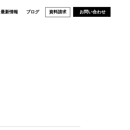
最新情報
ブログ
資料請求
お問い合わせ