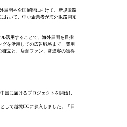
業庁が海外展開や全国展開に向けて、新規販路
」において、中小企業者が海外販路開拓
てもフル活用することで、海外展開を目指
ングを活用しての広告戦略まで、費用
の確立と、店舗ファン、常連客の獲得
を中国に届けるプロジェクトを開始し
として越境ECに参入しました。「日