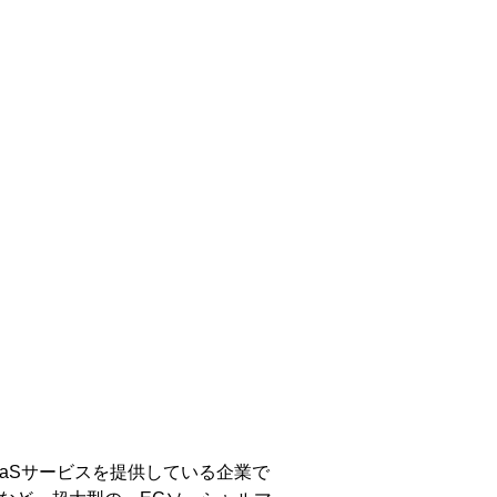
SaaSサービスを提供している企業で