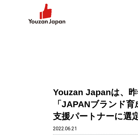
Youzan Japanは
「JAPANブランド
支援パートナーに選
2022.06.21