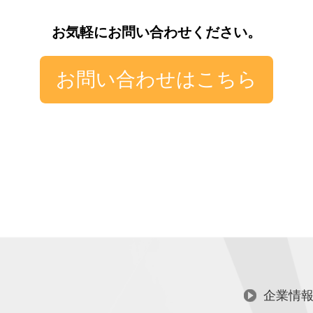
お気軽にお問い合わせください。
お問い合わせはこちら
企業情