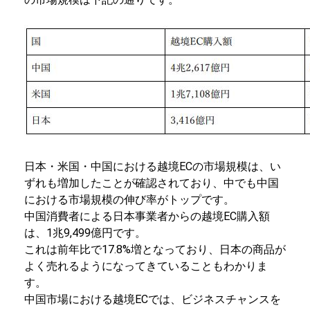
日本・米国・中国における越境ECの市場規模は、い
ずれも増加したことが確認されており、中でも中国
における市場規模の伸び率がトップです。
中国消費者による日本事業者からの越境EC購入額
は、1兆9,499億円です。
これは前年比で17.8%増となっており、日本の商品が
よく売れるようになってきていることもわかりま
す。
中国市場における越境ECでは、ビジネスチャンスを