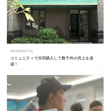
2020年09月11日
コミュニティで共同購入して数千件の売上を達
成！