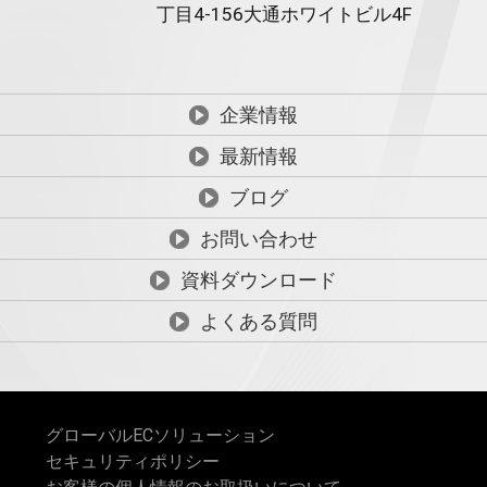
丁目4-156
大通ホワイトビル4F
企業情報
最新情報
ブログ
お問い合わせ
資料ダウンロード
よくある質問
グローバルECソリューション
セキュリティポリシー