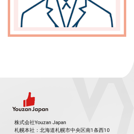
株式会社Youzan Japan
札幌本社：北海道札幌市中央区南1条西10