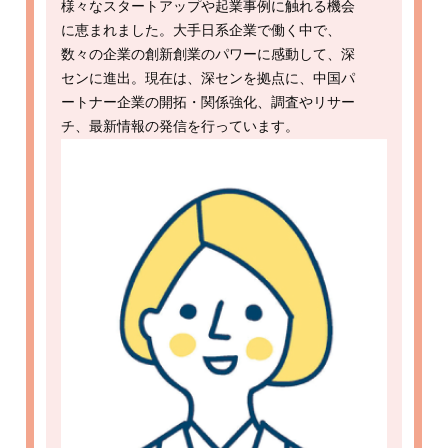
様々なスタートアップや起業事例に触れる機会
に恵まれました。大手日系企業で働く中で、
数々の企業の創新創業のパワーに感動して、深
センに進出。現在は、深センを拠点に、中国パ
ートナー企業の開拓・関係強化、調査やリサー
チ、最新情報の発信を行っています。