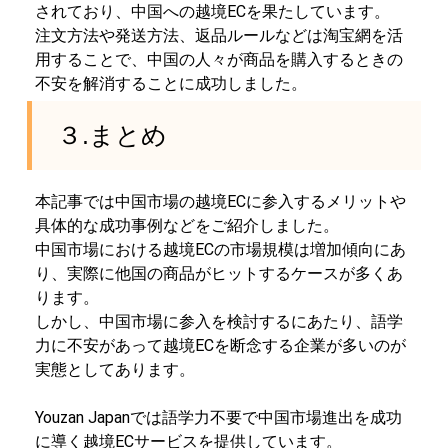
されており、中国への越境ECを果たしています。
注文方法や発送方法、返品ルールなどは淘宝網を活
用することで、中国の人々が商品を購入するときの
不安を解消することに成功しました。
３.まとめ
本記事では中国市場の越境ECに参入するメリットや
具体的な成功事例などをご紹介しました。
中国市場における越境ECの市場規模は増加傾向にあ
り、実際に他国の商品がヒットするケースが多くあ
ります。
しかし、中国市場に参入を検討するにあたり、語学
力に不安があって越境ECを断念する企業が多いのが
実態としてあります。
Youzan Japanでは語学力不要で中国市場進出を成功
に導く越境ECサービスを提供しています。