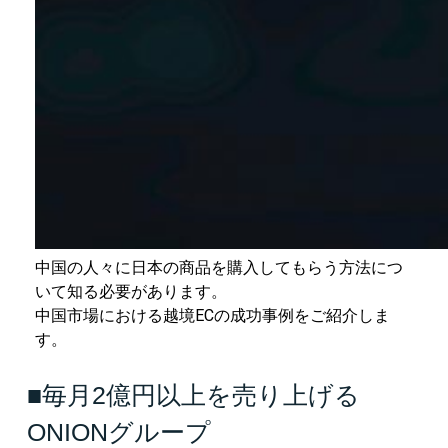
中国の人々に日本の商品を購入してもらう方法につ
いて知る必要があります。
中国市場における越境ECの成功事例をご紹介しま
す。
■毎月2億円以上を売り上げる
ONIONグループ