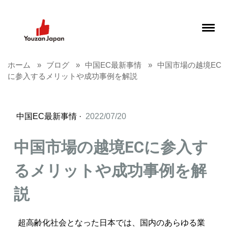
ホーム
ブログ
中国EC最新事情
中国市場の越境EC
に参入するメリットや成功事例を解説
中国EC最新事情
·
2022/07/20
中国市場の越境ECに参入す
るメリットや成功事例を解
説
超高齢化社会となった日本では、国内のあらゆる業