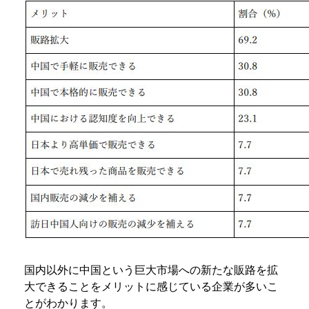
国内以外に中国という巨大市場への新たな販路を拡
大できることをメリットに感じている企業が多いこ
とがわかります。