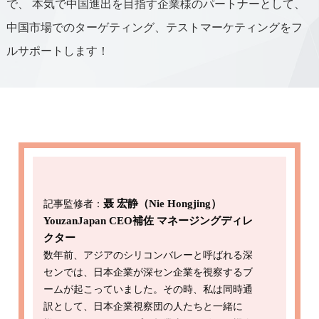
で、
本気で中国進出を目指す企業様のパートナーとして、
中国市場でのターゲティング、テストマーケティングをフ
ルサポートします！
記事監修者：
聂 宏静（Nie Hongjing）
YouzanJapan CEO補佐 マネージングディレ
クター
数年前、アジアのシリコンバレーと呼ばれる深
センでは、日本企業が深セン企業を視察するブ
ームが起こっていました。その時、私は同時通
訳として、日本企業視察団の人たちと一緒に