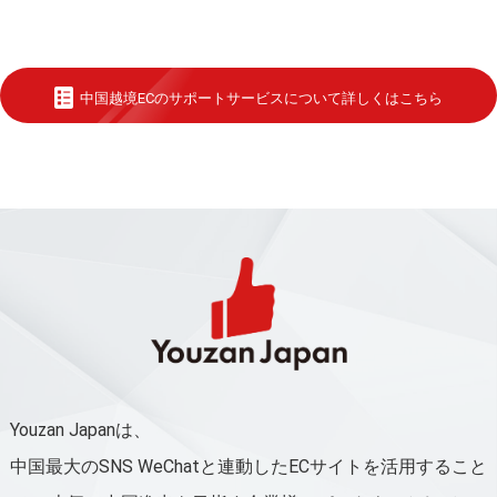
中国越境ECのサポートサービスについて詳しくはこちら
Youzan Japanは、
中国最大のSNS WeChatと連動したECサイトを活用すること