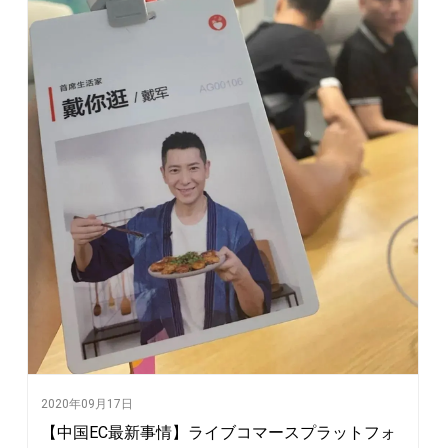
2020年09月17日
【中国EC最新事情】ライブコマースプラットフォ