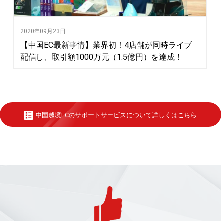
2020年09月23日
【中国EC最新事情】業界初！4店舗が同時ライブ
配信し、取引額1000万元（1.5億円）を達成！
中国越境ECのサポートサービスについて詳しくはこちら