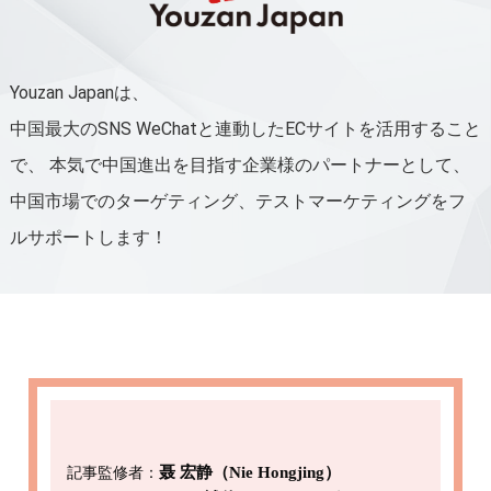
Youzan Japanは、
中国最大のSNS WeChatと連動したECサイトを活用すること
で、
本気で中国進出を目指す企業様のパートナーとして、
中国市場でのターゲティング、テストマーケティングをフ
ルサポートします！
記事監修者：
聂 宏静（Nie Hongjing）