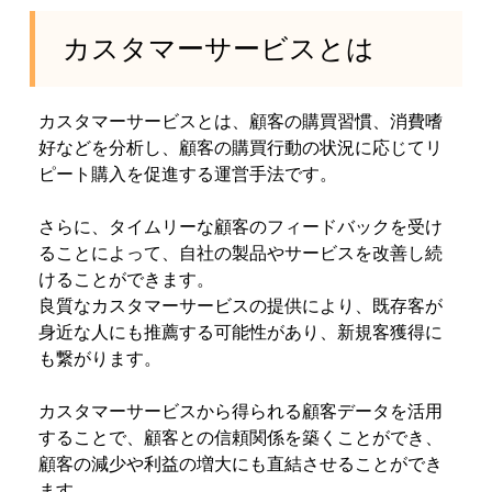
カスタマーサービスとは
カスタマーサービスとは、顧客の購買習慣、消費嗜
好などを分析し、顧客の購買行動の状況に応じてリ
ピート購入を促進する運営手法です。
さらに、タイムリーな顧客のフィードバックを受け
ることによって、自社の製品やサービスを改善し続
けることができます。
良質なカスタマーサービスの提供により、既存客が
身近な人にも推薦する可能性があり、新規客獲得に
も繋がります。
カスタマーサービスから得られる顧客データを活用
することで、顧客との信頼関係を築くことができ、
顧客の減少や利益の増大にも直結させることができ
ます。