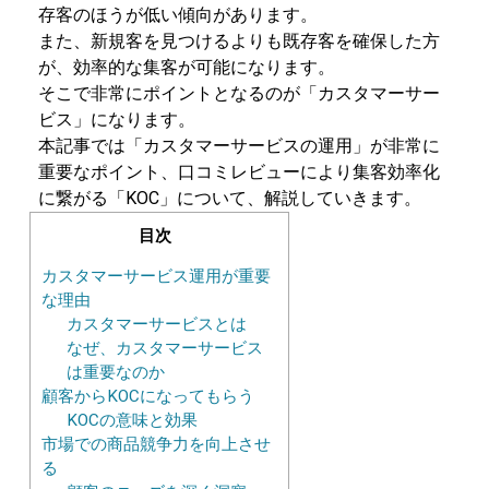
存客のほうが低い傾向があります。
また、新規客を見つけるよりも既存客を確保した方
が、効率的な集客が可能になります。
そこで非常にポイントとなるのが「カスタマーサー
ビス」になります。
本記事では「カスタマーサービスの運用」が非常に
重要なポイント、口コミレビューにより集客効率化
に繋がる「KOC」について、解説していきます。
目次
カスタマーサービス運用が重要
な理由
カスタマーサービスとは
なぜ、カスタマーサービス
は重要なのか
顧客からKOCになってもらう
KOCの意味と効果
市場での商品競争力を向上させ
る