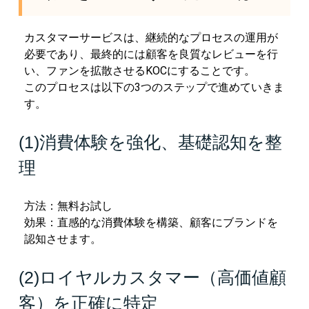
カスタマーサービスは、継続的なプロセスの運用が
必要であり、最終的には顧客を良質なレビューを行
い、ファンを拡散させるKOCにすることです。
このプロセスは以下の3つのステップで進めていきま
す。
(1)消費体験を強化、基礎認知を整
理
方法：無料お試し
効果：直感的な消費体験を構築、顧客にブランドを
認知させます。
(2)ロイヤルカスタマー（高価値顧
客）を正確に特定