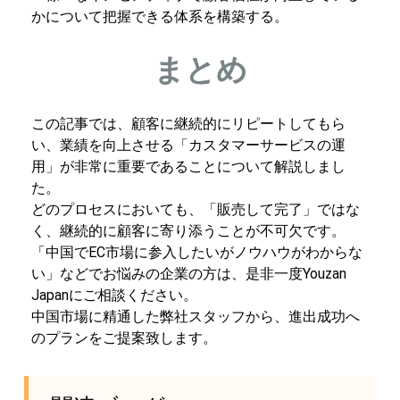
かについて把握できる体系を構築する。
まとめ
この記事では、顧客に継続的にリピートしてもら
い、業績を向上させる「カスタマーサービスの運
用」が非常に重要であることについて解説しまし
た。
どのプロセスにおいても、「販売して完了」ではな
く、継続的に顧客に寄り添うことが不可欠です。
「中国でEC市場に参入したいがノウハウがわからな
い」などでお悩みの企業の方は、是非一度Youzan
Japanにご相談ください。
中国市場に精通した弊社スタッフから、進出成功へ
のプランをご提案致します。