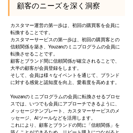
顧客のニーズを深く洞察
カスタマー運営の第一歩は、初回の購買客を会員に
転換することです。
カスタマーサービスの第一歩は、初回の購買客との
信頼関係を築き、Youzanのミニプログラムの会員に
転換させることです。
顧客とブランド間に信頼関係が確立されることで、
大半の顧客が会員登録をします。
そして、会員は様々なイベントを通じて、ブランド
に対する感覚と認知度を向上、愛着度を高めます。
Youzanのミニプログラムの会員に転換させるプロセ
スでは、いつでも会員にアプローチできるように、
メッセージテンプレート、カスタマーサービスのメ
ッセージ、AIツールなどを活用します。
これにより、顧客とブランドの間に「信頼関係」を
築くことができるため、リピート購入につながると