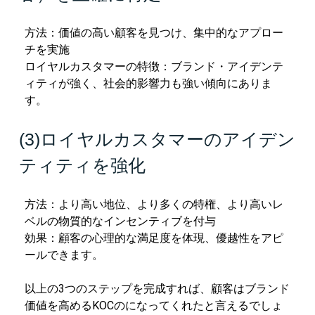
方法：価値の高い顧客を見つけ、集中的なアプロー
チを実施
ロイヤルカスタマーの特徴：ブランド・アイデンテ
ィティが強く、社会的影響力も強い傾向にありま
す。
(3)ロイヤルカスタマーのアイデン
ティティを強化
方法：より高い地位、より多くの特権、より高いレ
ベルの物質的なインセンティブを付与
効果：顧客の心理的な満足度を体現、優越性をアピ
ールできます。
以上の3つのステップを完成すれば、顧客はブランド
価値を高めるKOCのになってくれたと言えるでしょ