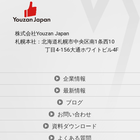
株式会社Youzan Japan
札幌本社：北海道札幌市中央区南1条西10
丁目4-156
大通ホワイトビル4F
企業情報
最新情報
ブログ
お問い合わせ
資料ダウンロード
よくある質問