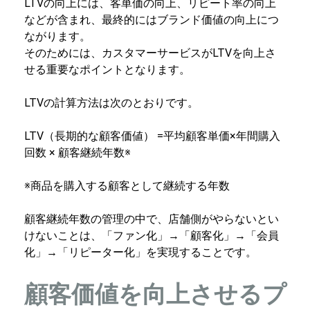
LTVの向上には、客単価の向上、リピート率の向上
などが含まれ、最終的にはブランド価値の向上につ
ながります。
そのためには、カスタマーサービスがLTVを向上さ
せる重要なポイントとなります。
LTVの計算方法は次のとおりです。
LTV（長期的な顧客価値） =平均顧客単価×年間購入
回数 × 顧客継続年数※
※商品を購入する顧客として継続する年数
顧客継続年数の管理の中で、店舗側がやらないとい
けないことは、「ファン化」→「顧客化」→「会員
化」→「リピーター化」を実現することです。
顧客価値を向上させるプ