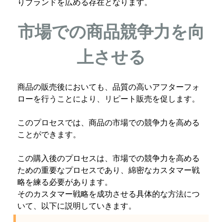
りブランドを広める存在となります。
市場での商品競争力を向
上させる
商品の販売後においても、品質の高いアフターフォ
ローを行うことにより、リピート販売を促します。
このプロセスでは、商品の市場での競争力を高める
ことができます。
この購入後のプロセスは、市場での競争力を高める
ための重要なプロセスであり、綿密なカスタマー戦
略を練る必要があります。
そのカスタマー戦略を成功させる具体的な方法につ
いて、以下に説明していきます。