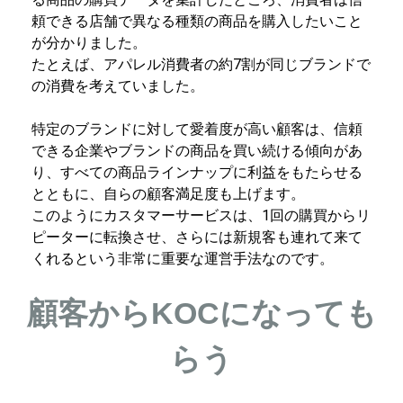
頼できる店舗で異なる種類の商品を購入したいこと
が分かりました。
たとえば、アパレル消費者の約7割が同じブランドで
の消費を考えていました。
特定のブランドに対して愛着度が高い顧客は、信頼
できる企業やブランドの商品を買い続ける傾向があ
り、すべての商品ラインナップに利益をもたらせる
とともに、自らの顧客満足度も上げます。
このようにカスタマーサービスは、1回の購買からリ
ピーターに転換させ、さらには新規客も連れて来て
くれるという非常に重要な運営手法なのです。
顧客からKOCになっても
らう