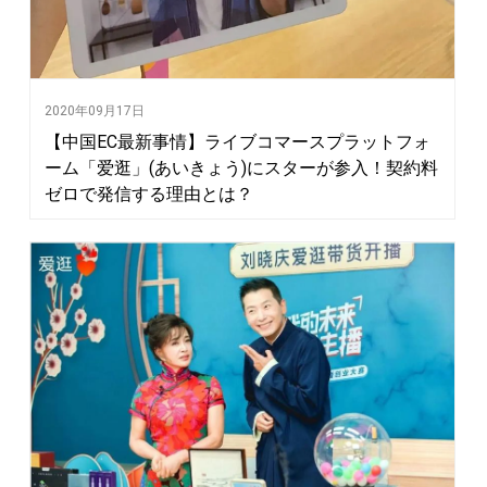
2020年09月17日
【中国EC最新事情】ライブコマースプラットフォ
ーム「爱逛」(あいきょう)にスターが参入！契約料
ゼロで発信する理由とは？