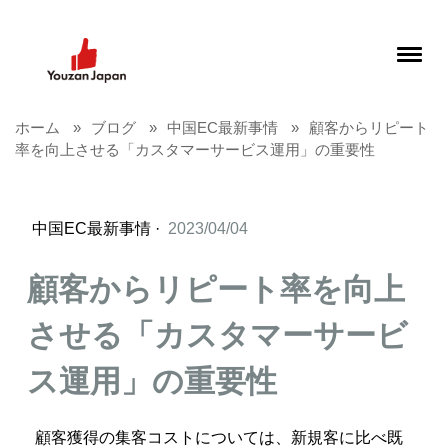
ホーム
ブログ
中国EC最新事情
顧客からリピート
率を向上させる「カスタマーサービス運用」の重要性
中国EC最新事情
·
2023/04/04
顧客からリピート率を向上
させる「カスタマーサービ
ス運用」の重要性
顧客獲得の集客コストについては、新規客に比べ既