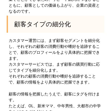
ともに、顧客としての価値も上がり、企業の資産と
なるのです。
顧客タイプの細分化
カスタマー運営には、まず顧客セグメントを細分化
し、それぞれの顧客の消費行動や嗜好を追跡するこ
とで、顧客のプロフィールをより具体的に把握でき
ます。
カスタマーサービスでは、まず顧客の購買行動に応
じてタイプを細分化します。
それぞれの顧客の消費行動や嗜好を追跡すること
で、顧客の情報をより具体的に把握できます。
顧客の情報を把握したうえで、顧客にタグを付けま
す。
たとえば、OL、新米ママ、中年男性、大都市の中学