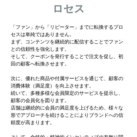
ロセス
「ファン」から「リピーター」までに転換するプロ
セスは単純ではありません。
まず、コンテンツを継続的に配信することでファン
との信頼性を強化します。
そして、クーポンを発行することで注文を促し、初
回の顧客へ転換させます。
次に、優れた商品や付属サービスを通じて、顧客の
消費体験（満足度）を向上させます。
続いて、多種多様な会員限定のサービスを提示し、
顧客の会員化を図ります。
店舗は継続的に会員の満足度を上げるため、様々な
形でアプローチを続けることによりブランドへの信
頼度が高まります。