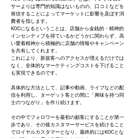
サーよりは専門的知識はないものの、口コミなどを
発信することによってマーケットに影響を及ぼす消
費者を指します。
KOCになるということは、店舗から金銭的・精神的
インセンティブを得ているかどうかに関わらず、高
い愛着精神から積極的に店舗の情報やキャンペーン
を共有してくれます。
これにより、新規客へのアクセスが増えるだけでは
なく、全体的なマーケティングコストを下げること
も実現できるのです。
具体的な方法として、記事や動画、ライブなどの配
信を利用し、ターゲット客との間に「興味を持つ同
士のつながり」を作り続けます。
その中でフォロワーを最初の顧客にすることが第一
歩であり、その後カスタマーサービスを続けること
でロイヤルカスタマーとなり、最終的にはKOCとな