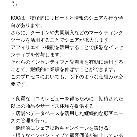
う。
KOCは、積極的にリピートと情報のシェアを行う傾
向があります。
さらに、クーポンや共同購入などのマーケティング
ツールを活用することでシェアが拡大します。
アフィリエイト機能を活用することで多彩なインセ
ンティブを付与します。
それらのインセンティブと愛着度を有効に活用する
ことで、継続的に業績を伸ばすことができます。
このプロセスにおいても、以下のような仕組みが必
要です。
・良質な口コミレビューを得るために、期待された
以上の商品やサービス体験を提供する
・店舗のデータベースを活用した継続的な顧客ニー
ズの管理を行う。
・継続的にシェア拡散キャンペーンを設ける。
・様々なインセンティブで顧客価値が向上している