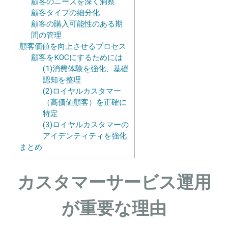
顧客のニーズを深く洞察
顧客タイプの細分化
顧客の購入可能性のある期
間の管理
顧客価値を向上させるプロセス
顧客をKOCにするためには
(1)消費体験を強化、基礎
認知を整理
(2)ロイヤルカスタマー
（高価値顧客）を正確に
特定
(3)ロイヤルカスタマーの
アイデンティティを強化
まとめ
カスタマーサービス運用
が重要な理由