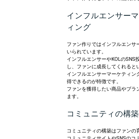
インフルエンサーマ
ィング
ファン作りではインフルエンサー
いられています。
インフルエンサーやKOLのSN
し、ファンに成長してくれると
インフルエンサーマーケティング
得できるのが特徴です。
ファンを獲得したい商品やブラ
ます。
コミュニティの構築
コミュニティの構築はファンの
コミュニティサイトやSNSの