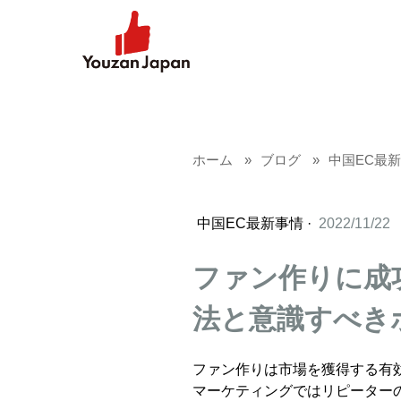
ホーム
ブログ
中国EC最
中国EC最新事情
·
2022/11/22
ファン作りに成
法と意識すべき
ファン作りは市場を獲得する有
マーケティングではリピーター