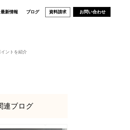
最新情報
ブログ
資料請求
お問い合わせ
ポイントを紹介
関連ブログ