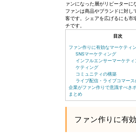
ァンになった層がリピーターに
ファンは商品やブランドに対し
客です。シェアを広げるにも市
チです。
目次
ファン作りに有効なマーケティ
SNSマーケティング
インフルエンサーマーケティ
ケティング
コミュニティの構築
ライブ配信・ライブコマース
企業がファン作りで意識すべき
まとめ
ファン作りに有