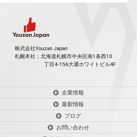
株式会社Youzan Japan
札幌本社：北海道札幌市中央区南1条西10
丁目4-156
大通ホワイトビル4F
企業情報
最新情報
ブログ
お問い合わせ