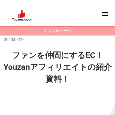
シングルページ
2023/06/27
ファンを仲間にするEC！
Youzanアフィリエイトの紹介
資料！