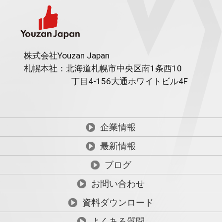
株式会社Youzan Japan
札幌本社：北海道札幌市中央区南1条西10
丁目4-156
大通ホワイトビル4F
企業情報
最新情報
ブログ
お問い合わせ
資料ダウンロード
よくある質問