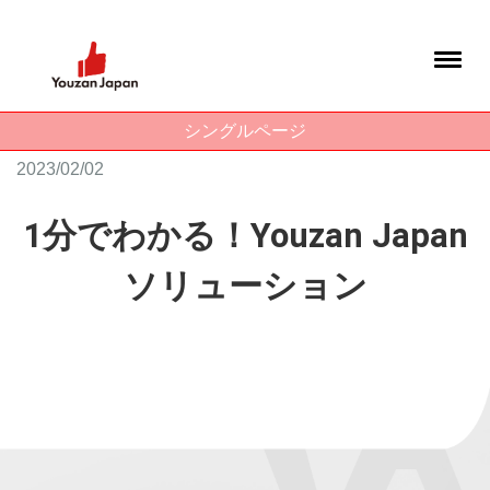
シングルページ
2023/02/02
1分でわかる！Youzan Japan
ソリューション