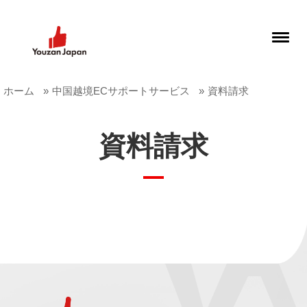
ホーム
中国越境ECサポートサービス
資料請求
資料請求