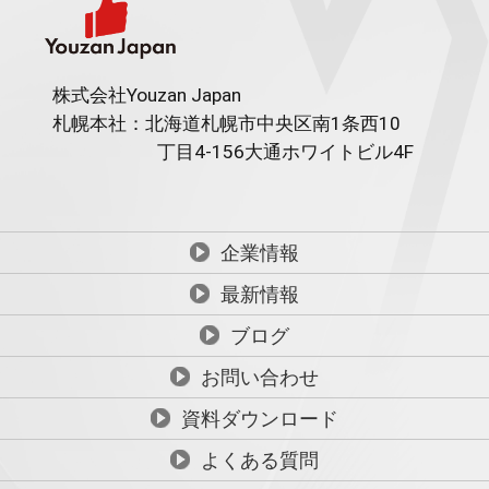
株式会社Youzan Japan
札幌本社：北海道札幌市中央区南1条西10
丁目4-156
大通ホワイトビル4F
企業情報
最新情報
ブログ
お問い合わせ
資料ダウンロード
よくある質問