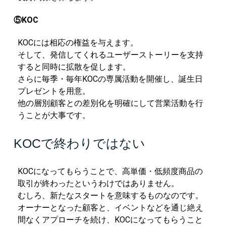
⑤KOC
KOCには相応の権益を与えます。
そして、発信してくれるユーザーストーリーを支持
すると同時に拡散を促します。
さらに毎季・毎年KOCの専属活動を開催し、誕生日
プレゼントを用意。
他の層別顧客との差別化を明確にして営業活動を行
うことが大事です。
KOCで終わりではない
KOCになってもらうことで、高単価・低頻度商品の
取引が終わったというわけではありません。
むしろ、新たなスタートを意味するものなのです。
オーナーとなった顧客と、イベントなどを通じ絶え
間なくアプローチを続け、KOCになってもらうこと