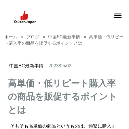
ホーム
ブログ
中国EC最新事情
高単価・低リピー
ト購入率の商品を販促するポイントとは
中国EC最新事情
·
2023/05/02
高単価・低リピート購入率
の商品を販促するポイント
とは
そもそも高単価の商品というものは、頻繁に購入す