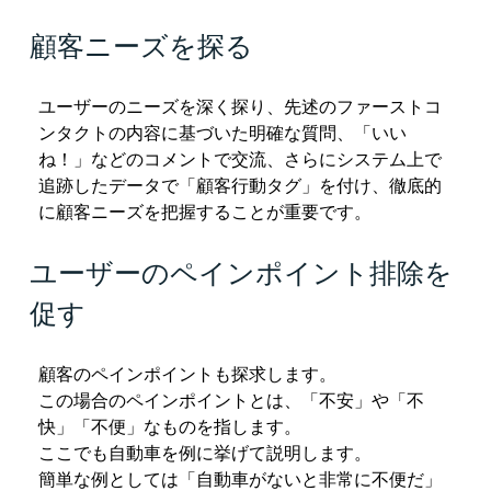
顧客ニーズを探る
ユーザーのニーズを深く探り、先述のファーストコ
ンタクトの内容に基づいた明確な質問、「いい
ね！」などのコメントで交流、さらにシステム上で
追跡したデータで「顧客行動タグ」を付け、徹底的
に顧客ニーズを把握することが重要です。
ユーザーのペインポイント排除を
促す
顧客のペインポイントも探求します。
この場合のペインポイントとは、「不安」や「不
快」「不便」なものを指します。
ここでも自動車を例に挙げて説明します。
簡単な例としては「自動車がないと非常に不便だ」