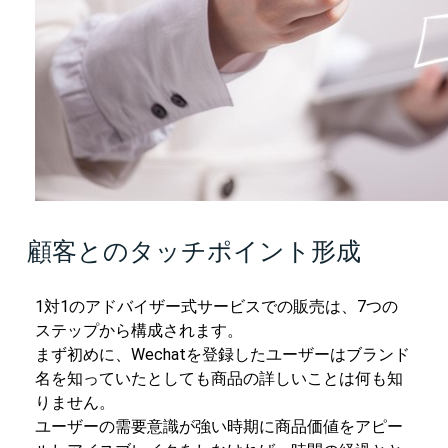
顧客とのタッチポイント形成
1対1のアドバイザー式サービスでの販売は、7つの
ステップから構成されます。
まず初めに、Wechatを登録したユーザーはブランド
名を知っていたとしても商品の詳しいことは何も知
りません。
ユーザーの需要意識が強い時期に商品価値をアピー