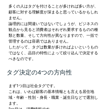
多くの人はタグを付けることが多ければ多い方が、
顧客に対する理解度が深まると思っているかもしれ
ません。
論理的には間違いではないでしょうが、ビジネスの
観点から見ると消費者はそれぞれ要求するものの種
類と数量、そして方向性が異なりますので、一括で
管理するのは容易ではありません。
したがって、タグは数量が多ければよいというもの
ではなく、品目の特性によって絞り込んで決定する
べきなのです。
タグ決定の4つの方向性
まず1つ目は社会タグです。
これは、いわば顧客の基本情報とも言える居住地
域・年齢・性別・身長・職業・誕生日などで選別し
ます。