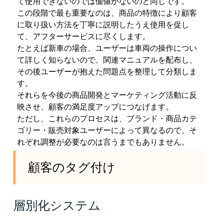
て使用できないのでは価値がないのと同じです。
この段階で最も重要なのは、商品の特徴により顧客
に取り扱い方法を丁寧に説明したうえ使用を促し
て、アフターサービスに尽くします。
たとえば新車の場合、ユーザーは車両の操作につい
て詳しく知らないので、関連マニュアルを配布し、
その後ユーザーが抱えた問題点を整理して分類しま
す。
それらを今後の商品開発とマーケティング活動に反
映させ、顧客の満足度アップにつなげます。
ただし、これらのプロセスは、ブランド・商品カテ
ゴリー・販売対象ユーザーによって異なるので、そ
れぞれ調整が必要なのは言うまでもありません。
顧客のタグ付け
層別化システム