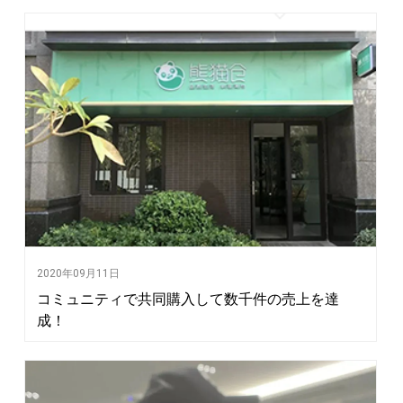
2020年09月11日
コミュニティで共同購入して数千件の売上を達
成！