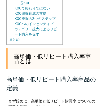
⑤KOC
KOCで終わりではない
KOC発掘育成の前提
KOC発掘の2つのステップ
KOCへのインセンティブ
カテゴリー拡大によるリピ
ート購入を促す
まとめ
高単価・低リピート購入率商
品とは
高単価・低リピート購入率商品の
定義
まず始めに、高単価と低リピート購買率についての