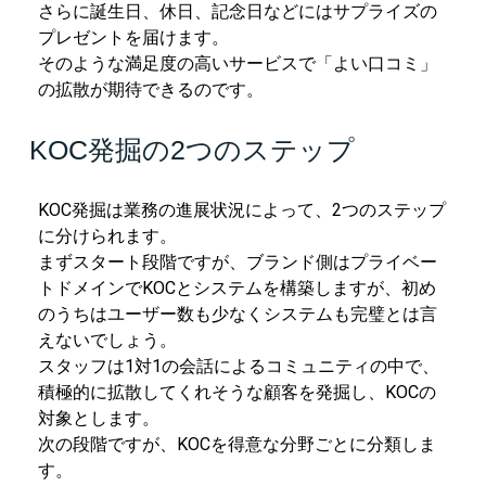
さらに誕生日、休日、記念日などにはサプライズの
プレゼントを届けます。
そのような満足度の高いサービスで「よい口コミ」
の拡散が期待できるのです。
KOC発掘の2つのステップ
KOC発掘は業務の進展状況によって、2つのステップ
に分けられます。
まずスタート段階ですが、ブランド側はプライベー
トドメインでKOCとシステムを構築しますが、初め
のうちはユーザー数も少なくシステムも完璧とは言
えないでしょう。
スタッフは1対1の会話によるコミュニティの中で、
積極的に拡散してくれそうな顧客を発掘し、KOCの
対象とします。
次の段階ですが、KOCを得意な分野ごとに分類しま
す。