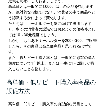
定義を明確にしておきましょう。
高単価とは一般的に1,000元以上の商品を指します
が、絶対的な指標ではなく、消費者の中で商品をど
う認識するかによって変化します。
たとえば、キーホルダーを例に挙げて説明します
と、多くの消費者の認識ではおおよその価格帯とし
ては10～30元程度でしょう。
しかし、もしあるキーホルダーを200～300元で販売
したら、その商品は高単価商品と思われるはずで
す。
また、低リピート購入率とは、一般的に顧客の購入
頻度について1年以上、または一生に1～2回しか購
入しないことを指します。
高単価・低リピート購入率商品の
販促方法
高単価・低リピート購入率の典型的な品目として