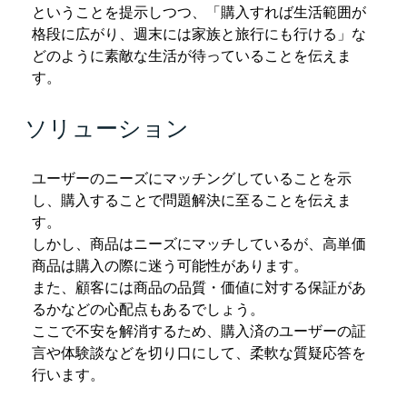
ということを提示しつつ、「購入すれば生活範囲が
格段に広がり、週末には家族と旅行にも行ける」な
どのように素敵な生活が待っていることを伝えま
す。
ソリューション
ユーザーのニーズにマッチングしていることを示
し、購入することで問題解決に至ることを伝えま
す。
しかし、商品はニーズにマッチしているが、高単価
商品は購入の際に迷う可能性があります。
また、顧客には商品の品質・価値に対する保証があ
るかなどの心配点もあるでしょう。
ここで不安を解消するため、購入済のユーザーの証
言や体験談などを切り口にして、柔軟な質疑応答を
行います。