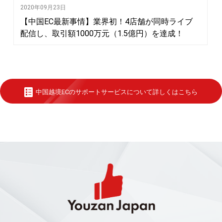
2020年09月23日
【中国EC最新事情】業界初！4店舗が同時ライブ
配信し、取引額1000万元（1.5億円）を達成！
中国越境ECのサポートサービスについて詳しくはこちら