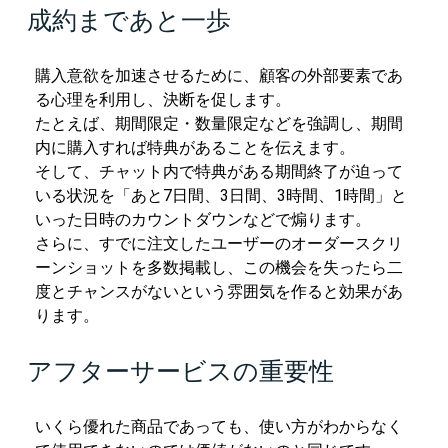
成約まであと一歩
購入意欲を加速させるために、顧客の外部要素であ
る心理を利用し、決断を促します。
たとえば、期間限定・数量限定などを強調し、期間
内に購入すれば特典があることを伝えます。
そして、チャット内で特典がある期間終了が迫って
いる状況を「あと7日間、3日間、3時間、1時間」と
いった日時のカウントダウンなどで煽ります。
さらに、すでに注文したユーザーのオーダースクリ
ーンショットを多数掲載し、この機会を失ったら二
度とチャンスがないという雰囲気を作ると効果があ
ります。
アフターサービスの重要性
いくら優れた商品であっても、使い方がわからなく