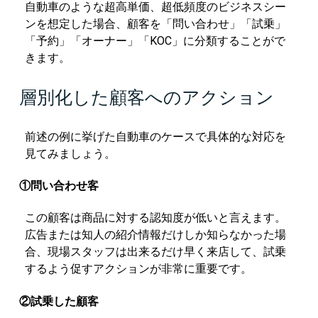
自動車のような超高単価、超低頻度のビジネスシー
ンを想定した場合、顧客を「問い合わせ」「試乗」
「予約」「オーナー」「KOC」に分類することがで
きます。
層別化した顧客へのアクション
前述の例に挙げた自動車のケースで具体的な対応を
見てみましょう。
①問い合わせ客
この顧客は商品に対する認知度が低いと言えます。
広告または知人の紹介情報だけしか知らなかった場
合、現場スタッフは出来るだけ早く来店して、試乗
するよう促すアクションが非常に重要です。
②試乗した顧客