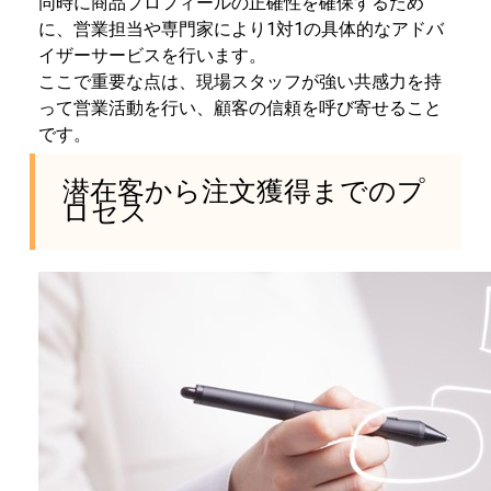
同時に商品プロフィールの正確性を確保するため
に、営業担当や専門家により1対1の具体的なアドバ
イザーサービスを行います。
ここで重要な点は、現場スタッフが強い共感力を持
って営業活動を行い、顧客の信頼を呼び寄せること
です。
潜在客から注文獲得までのプ
ロセス