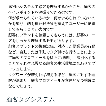
層別化システムで顧客を理解するからこそ、顧客の
ペインポイントを深掘りできるのです。
何が求められているのか、何が求められていないの
かを知り、的を得た解決策を携えてユーザーに納得
してもらうことが大切です。
顧客にブランドを信頼してもらうには、顧客のニー
ズをしっかり理解する必要があります。
顧客とブランドの接触記録、対応した従業員の行動
など、自動または手動でタグ付けを行うことによっ
て顧客のプロフィールを徐々に理解し、層別化する
ことでそれぞれ異なる顧客の生活環境に合わせてプ
ッシュします。
タグワードが増えれば増えるほど、顧客に対する理
解が深まり、顧客プロフィールが立体的かつ明確に
なるでしょう。
顧客タグシステム