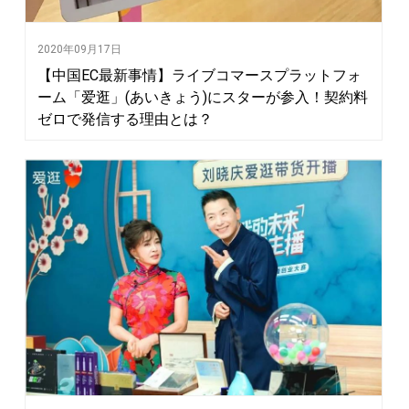
2020年09月17日
【中国EC最新事情】ライブコマースプラットフォ
ーム「爱逛」(あいきょう)にスターが参入！契約料
ゼロで発信する理由とは？