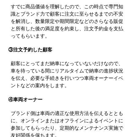
すでに商品価値を理解したので、この時点で専門知
識とブランド力で顧客に注文に至らせるまでの不安
を解消し、数量限定や期間限定などのさらなる販促
と所有した後の満足度を約束し、注文予約金を支払
ってもらいます。
③注文予約した顧客
顧客にとってまだ納車になっていないだけなので、
車を待っている間にリアルタイムで納車の進捗状況
を伝え、必要な手続きを行いつつ車両オーナーイベ
ントなどの案内をします。
④車両オーナー
ブランド側は車両の適正な使用方法を伝えるととも
に、オンラインまたはオフラインによるイベントに
参加してもらったり、定期的なメンテナンス実施で
友好関係を保ちます。