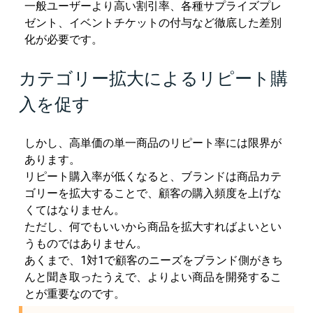
一般ユーザーより高い割引率、各種サプライズプレ
ゼント、イベントチケットの付与など徹底した差別
化が必要です。
カテゴリー拡大によるリピート購
入を促す
しかし、高単価の単一商品のリピート率には限界が
あります。
リピート購入率が低くなると、ブランドは商品カテ
ゴリーを拡大することで、顧客の購入頻度を上げな
くてはなりません。
ただし、何でもいいから商品を拡大すればよいとい
うものではありません。
あくまで、1対1で顧客のニーズをブランド側がきち
んと聞き取ったうえで、よりよい商品を開発するこ
とが重要なのです。