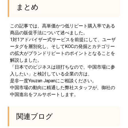
まとめ
この記事では、高単価かつ低リピート購入率である
商品の販促手法について述べました。
1対1アドバイザー式サービスを前提にして、ユーザ
ータグを層別化し、そしてKOCの発掘とカテゴリー
の拡大がブランドリピートのポイントとなることを
解説しました。
「日本でのビジネスは頭打ちなので、中国市場に参
入したい」と検討している企業の方は、
是非一度Youzan Japanにご相談ください。
中国市場の動向に精通した弊社スタッフが、御社の
中国進出をフルサポートします。
関連ブログ