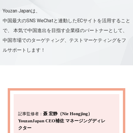
Youzan Japanは、
中国最大のSNS WeChatと連動したECサイトを活用すること
で、
本気で中国進出を目指す企業様のパートナーとして、
中国市場でのターゲティング、テストマーケティングをフ
ルサポートします！
記事監修者：
聂 宏静（Nie Hongjing）
YouzanJapan CEO補佐 マネージングディレ
クター