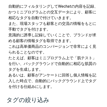
自動的にフィルタリングしてWechatの内容を記録、
かつミニプログラムとの交互データにより、顧客に
相応なタグを自動で付けていきます。
また、現場スタッフも顧客との交流の情報をもとに
手動でタグを付けます。
意識的に誘導し記録していくことで、ブランドが求
める顧客の情報タグを取得できます。
これは高単価商品のコンバージョンで非常によく見
られることなのです。
たとえば、顧客はミニプログラム上で「肌テスト」
を行い、バックグラウンドで自動的に相応な肌質の
タグを生成します。
あるいは、顧客がアンケートに回答し個人情報を記
入した時点で、自動的にバックグラウンド上でタグ
を付ける仕組みにします。
タグの絞り込み