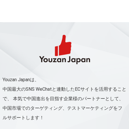
Youzan Japanは、
中国最大のSNS WeChatと連動したECサイトを活用すること
で、
本気で中国進出を目指す企業様のパートナーとして、
中国市場でのターゲティング、テストマーケティングをフ
ルサポートします！