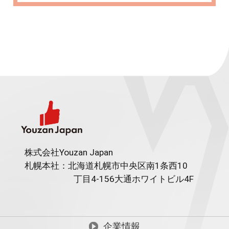
株式会社Youzan Japan
札幌本社：北海道札幌市中央区南1条西10
丁目4-156
大通ホワイトビル4F
企業情報