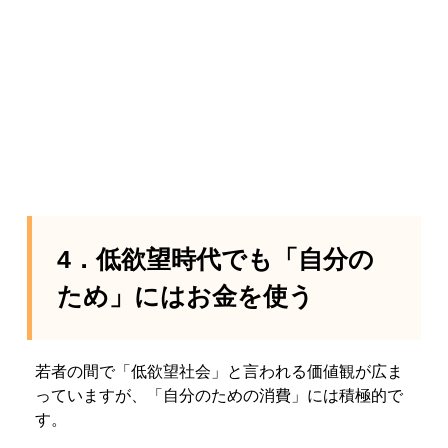
4．低欲望時代でも「自分の
ため」にはお金を使う
若者の間で「低欲望社会」と言われる価値観が広ま
っていますが、「自分のための消費」には積極的で
す。