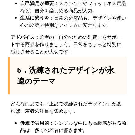
自己満足が重要：
スキンケアやフィットネス用品
など、自分を楽しめる商品が人気。
生活に彩りを：
日常の必需品も、デザインや使い
心地次第で特別なアイテムに変わります。
アドバイス：
若者の「自分のための消費」をサポー
トする商品を作りましょう。日常をちょっと特別に
感じさせることが大切です！
5．洗練されたデザインが永
遠のテーマ
どんな商品でも「上品で洗練されたデザイン」があ
れば、若者の注目を集めます。
優雅で実用的：
シンプルな中にも高級感がある商
品は、多くの若者に響きます。