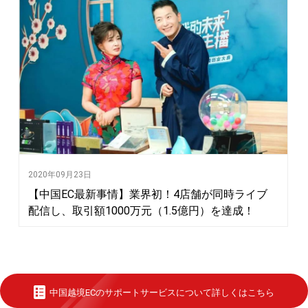
2020年09月23日
【中国EC最新事情】業界初！4店舗が同時ライブ
配信し、取引額1000万元（1.5億円）を達成！
中国越境ECのサポートサービスについて詳しくはこちら