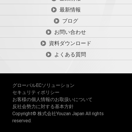
最新情報
ブログ
お問い合わせ
資料ダウンロード
よくある質問
グローバルECソリューション
セキュリティポリシー
お客様の個人情報のお取扱いについて
反社会勢力に対する基本方針
Copyright© 株式会社Youzan Japan All rights
reserved.