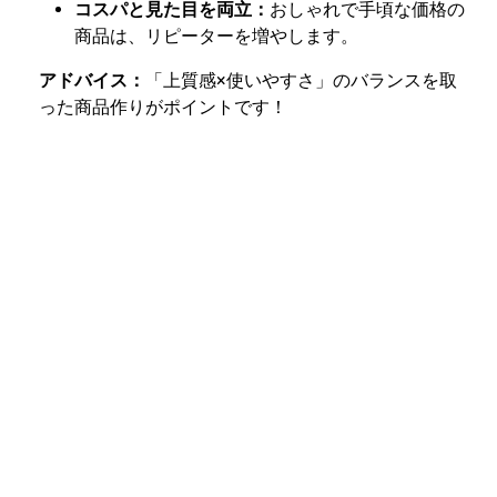
コスパと見た目を両立：
おしゃれで手頃な価格の
商品は、リピーターを増やします。
アドバイス：
「上質感×使いやすさ」のバランスを取
った商品作りがポイントです！