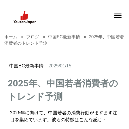
ホーム
ブログ
中国EC最新事情
2025年、中国若者
消費者のトレンド予測
中国EC最新事情
·
2025/01/15
2025年、中国若者消費者の
トレンド予測
2025年に向けて、中国若者の消費行動がますます注
目を集めています。彼らの特徴はこんな感じ：