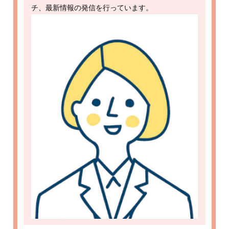
チ、最新情報の発信を行っています。