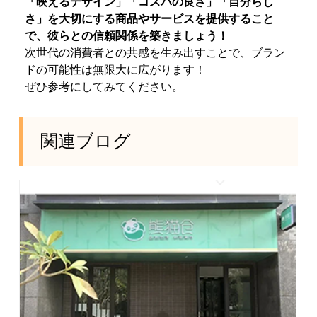
「映えるデザイン」「コスパの良さ」「自分らし
さ」を大切にする商品やサービスを提供すること
で、彼らとの信頼関係を築きましょう！
次世代の消費者との共感を生み出すことで、ブラン
ドの可能性は無限大に広がります！
ぜひ参考にしてみてください。
関連ブログ