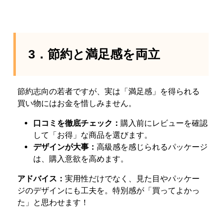
3．節約と満足感を両立
節約志向の若者ですが、実は「満足感」を得られる
買い物にはお金を惜しみません。
口コミを徹底チェック：
購入前にレビューを確認
して「お得」な商品を選びます。
デザインが大事：
高級感を感じられるパッケージ
は、購入意欲を高めます。
アドバイス：
実用性だけでなく、見た目やパッケー
ジのデザインにも工夫を。特別感が「買ってよかっ
た」と思わせます！