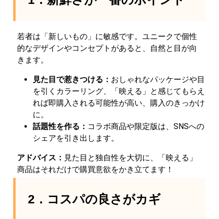
若者は「新しいもの」に敏感です。ユニークで個性
的なデザインやコンセプトがあると、自然と目が向
きます。
見た目で惹きつける：
おしゃれなパッケージや目
を引くカラーリング、「映える」と感じてもらえ
れば即購入される可能性が高い、購入のきっかけ
に。
話題性を作る：
コラボ商品や限定版は、SNSへの
シェアを引き出します。
アドバイス：
見た目と独自性を大切に、「映える」
商品はそれだけで購買意欲をかき立てます！
2．コスパの良さがカギ