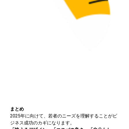
まとめ
2025年に向けて、若者のニーズを理解することがビ
ジネス成功のカギになります。