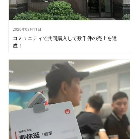
2020年09月11日
コミュニティで共同購入して数千件の売上を達
成！