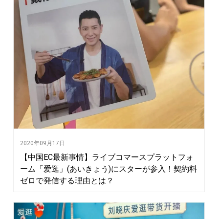
2020年09月17日
【中国EC最新事情】ライブコマースプラットフォ
ーム「爱逛」(あいきょう)にスターが参入！契約料
ゼロで発信する理由とは？