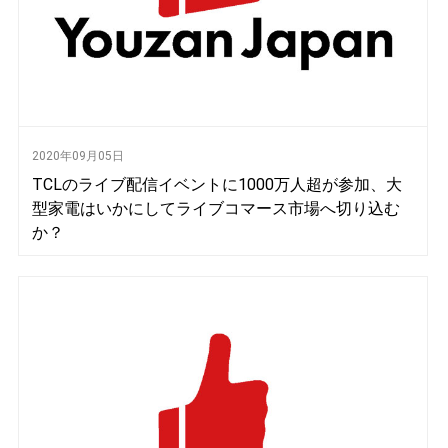
2020年09月05日
TCLのライブ配信イベントに1000万人超が参加、大
型家電はいかにしてライブコマース市場へ切り込む
か？