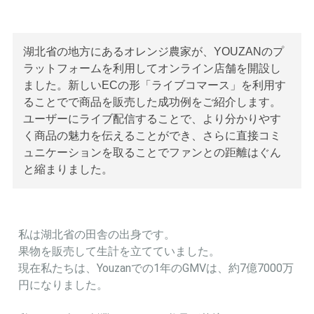
湖北省の地方にあるオレンジ農家が、YOUZANのプ
ラットフォームを利用してオンライン店舗を開設し
ました。新しいECの形「ライブコマース」を利用す
ることでで商品を販売した成功例をご紹介します。
ユーザーにライブ配信することで、より分かりやす
く商品の魅力を伝えることができ、さらに直接コミ
ュニケーションを取ることでファンとの距離はぐん
と縮まりました。
私は湖北省の田舎の出身です。
果物を販売して生計を立てていました。
現在私たちは、Youzanでの1年のGMVは、約7億7000万
円になりました。