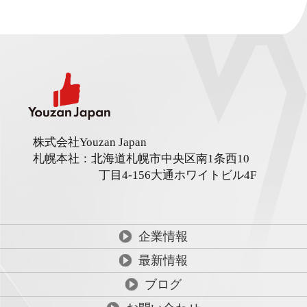
株式会社Youzan Japan
札幌本社：北海道札幌市中央区南1条西10
丁目4-156
大通ホワイトビル4F
企業情報
最新情報
ブログ