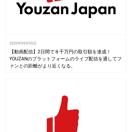
2020年09月05日
【動画配信】2日間で８千万円の取引額を達成！
YOUZANのプラットフォームのライブ配信を通してフ
ァンとの距離がより近くなる。