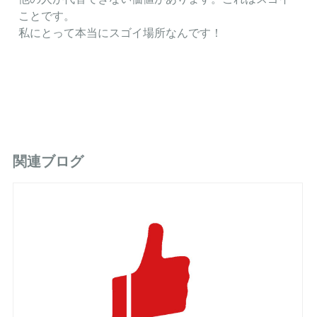
ことです。
私にとって本当にスゴイ場所なんです！
関連ブログ