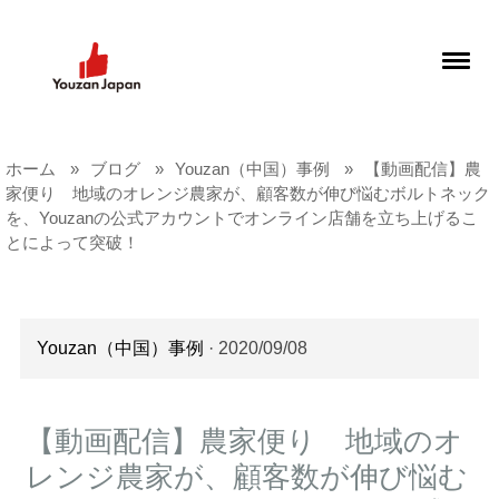
ホーム
ブログ
Youzan（中国）事例
【動画配信】農
家便り 地域のオレンジ農家が、顧客数が伸び悩むボルトネック
を、Youzanの公式アカウントでオンライン店舗を立ち上げるこ
とによって突破！
Youzan（中国）事例
· 2020/09/08
【動画配信】農家便り 地域のオ
レンジ農家が、顧客数が伸び悩む