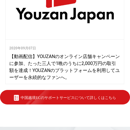
2020年09月07日
【動画配信】YOUZANのオンライン店舗キャンペーン
に参加、たった三人で1晩のうちに2,000万円の取引
額を達成！YOUZANのプラットフォームを利用してユ
ーザーを永続的なファンへ。
中国越境ECのサポートサービスについて詳しくはこちら