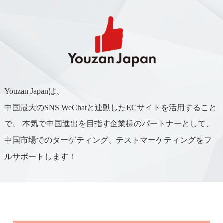
Youzan Japanは、
中国最大のSNS WeChatと連動したECサイトを活用すること
で、
本気で中国進出を目指す企業様のパートナーとして、
中国市場でのターゲティング、テストマーケティングをフ
ルサポートします！