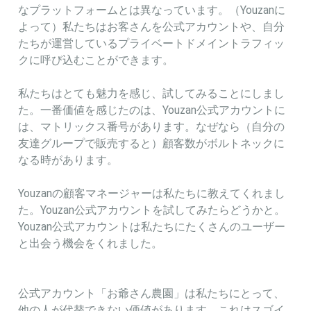
なプラットフォームとは異なっています。（Youzanに
よって）私たちはお客さんを公式アカウントや、自分
たちが運営しているプライベートドメイントラフィッ
クに呼び込むことができます。
私たちはとても魅力を感じ、試してみることにしまし
た。一番価値を感じたのは、Youzan公式アカウントに
は、マトリックス番号があります。なぜなら（自分の
友達グループで販売すると）顧客数がボルトネックに
なる時があります。
Youzanの顧客マネージャーは私たちに教えてくれまし
た。Youzan公式アカウントを試してみたらどうかと。
Youzan公式アカウントは私たちにたくさんのユーザー
と出会う機会をくれました。
公式アカウント「お爺さん農園」は私たちにとって、
他の人が代替できない価値があります。これはスゴイ