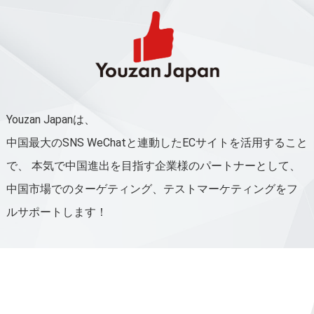
Youzan Japanは、
中国最大のSNS WeChatと連動したECサイトを活用すること
で、
本気で中国進出を目指す企業様のパートナーとして、
中国市場でのターゲティング、テストマーケティングをフ
ルサポートします！