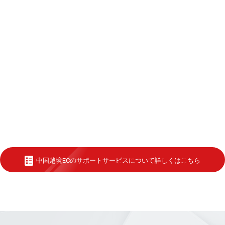
中国越境ECのサポートサービスについて詳しくはこちら