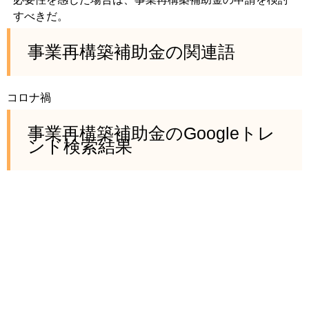
すべきだ。
事業再構築補助金の関連語
コロナ禍
事業再構築補助金のGoogleトレ
ンド検索結果