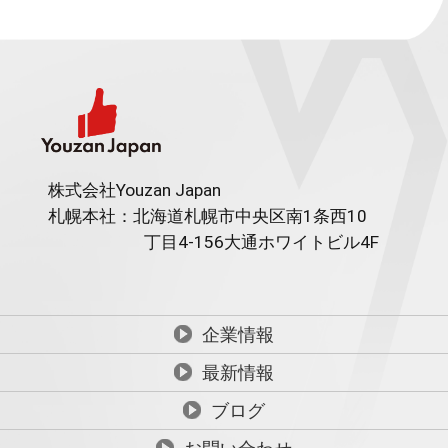
株式会社Youzan Japan
札幌本社：北海道札幌市中央区南1条西10
丁目4-156
大通ホワイトビル4F
企業情報
最新情報
ブログ