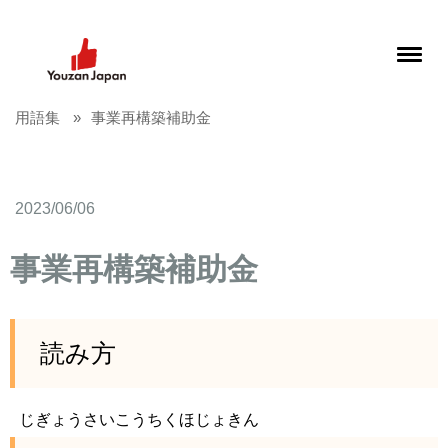
用語集
事業再構築補助金
2023/06/06
事業再構築補助金
読み方
じぎょうさいこうちくほじょきん