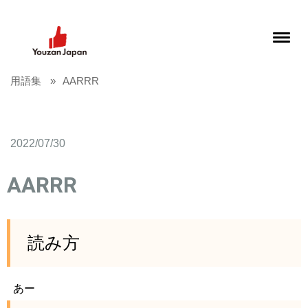
用語集
AARRR
2022/07/30
AARRR
読み方
あー