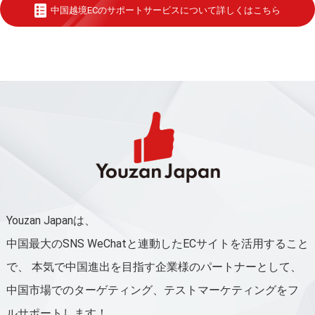
中国越境ECのサポートサービスについて詳しくはこちら
Youzan Japanは、
中国最大のSNS WeChatと連動したECサイトを活用すること
で、
本気で中国進出を目指す企業様のパートナーとして、
中国市場でのターゲティング、テストマーケティングをフ
ルサポートします！