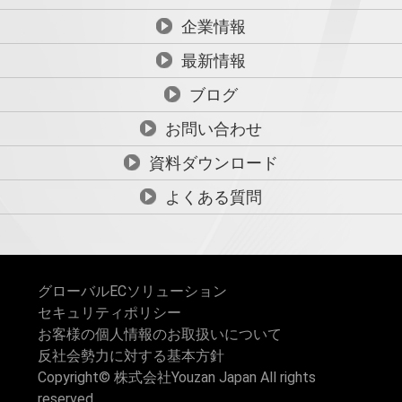
企業情報
最新情報
ブログ
お問い合わせ
資料ダウンロード
よくある質問
グローバルECソリューション
セキュリティポリシー
お客様の個人情報のお取扱いについて
反社会勢力に対する基本方針
Copyright© 株式会社Youzan Japan All rights
reserved.