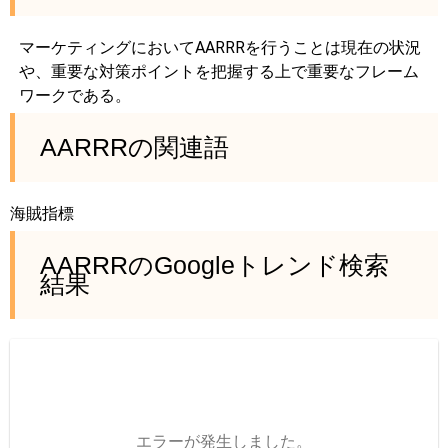
マーケティングにおいてAARRRを行うことは現在の状況
や、重要な対策ポイントを把握する上で重要なフレーム
ワークである。
AARRRの関連語
海賊指標
AARRRのGoogleトレンド検索
結果