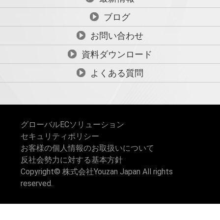
ブログ
お問い合わせ
資料ダウンロード
よくある質問
グローバルECソリューション
セキュリティポリシー
お客様の個人情報のお取扱いについて
反社会勢力に対する基本方針
Copyright© 株式会社Youzan Japan All rights
reserved.