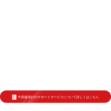
中国越境ECのサポートサービスについて詳しくはこちら