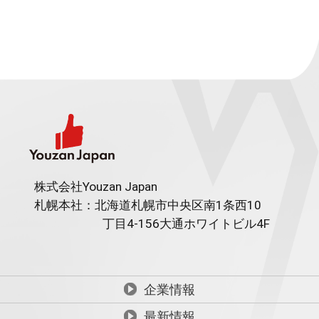
株式会社Youzan Japan
札幌本社：北海道札幌市中央区南1条西10
丁目4-156
大通ホワイトビル4F
企業情報
最新情報