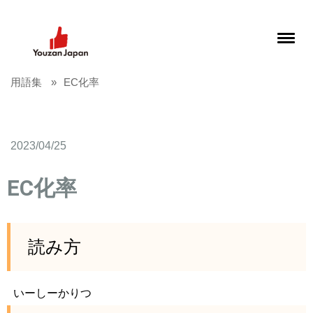
用語集
EC化率
2023/04/25
EC化率
読み方
いーしーかりつ