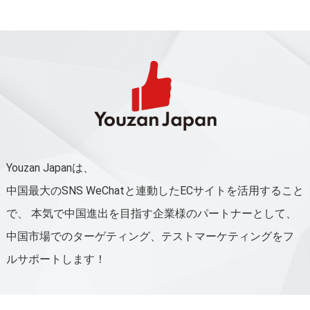
Youzan Japanは、
中国最大のSNS WeChatと連動したECサイトを活用すること
で、
本気で中国進出を目指す企業様のパートナーとして、
中国市場でのターゲティング、テストマーケティングをフ
ルサポートします！