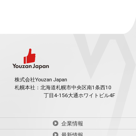
株式会社Youzan Japan
札幌本社：北海道札幌市中央区南1条西10
丁目4-156
大通ホワイトビル4F
企業情報
最新情報