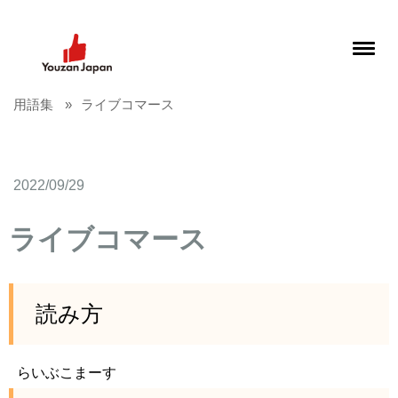
用語集
ライブコマース
2022/09/29
ライブコマース
読み方
らいぶこまーす