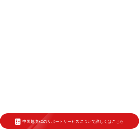
中国越境ECのサポートサービスについて詳しくはこちら