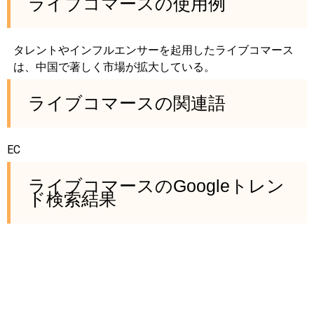
ライブコマースの使用例
タレントやインフルエンサーを起用したライブコマース
は、中国で著しく市場が拡大している。
ライブコマースの関連語
EC
ライブコマースのGoogleトレン
ド検索結果