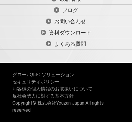
ブログ
お問い合わせ
資料ダウンロード
よくある質問
グローバルECソリューション
セキュリティポリシー
お客様の個人情報のお取扱いについて
反社会勢力に対する基本方針
Copyright© 株式会社Youzan Japan All rights
reserved.