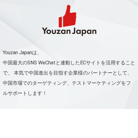
Youzan Japanは、
中国最大のSNS WeChatと連動したECサイトを活用すること
で、
本気で中国進出を目指す企業様のパートナーとして、
中国市場でのターゲティング、テストマーケティングをフ
ルサポートします！