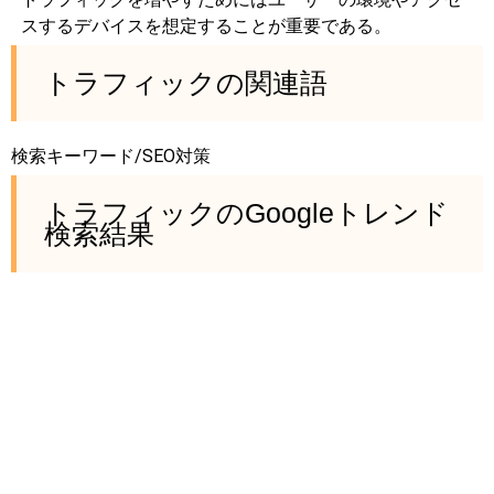
スするデバイスを想定することが重要である。
トラフィックの関連語
検索キーワード/SEO対策
トラフィックのGoogleトレンド
検索結果