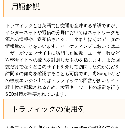
用語解説
トラフィックとは英語では交通を意味する単語ですが、
インターネットや通信の分野においてはネットワークを
流れる情報や、送受信されるデータまたはそのデータの
情報量のことをいいます。マーケティングにおいてはユ
ーザーがウェブサイトに訪問した回数・ユーザー数など
WEBサイトへの流入を計測したものを指します。また回
数だけでなくどこのサイトを介して訪問したのかなどを
訪問者の傾向を確認することも可能です。尚Googleなど
の検索エンジン上ではトラフィックの回数が多いサイト
程上位に掲載されるため、検索キーワードの想定を行う
SEO対策が重要されています。
トラフィックの使用例
トラフィックを増やすためにはユーザーの環境やアクセ