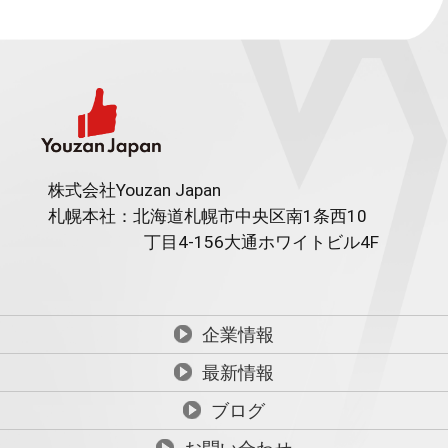
株式会社Youzan Japan
札幌本社：北海道札幌市中央区南1条西10
丁目4-156
大通ホワイトビル4F
企業情報
最新情報
ブログ