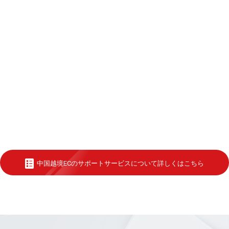
中国越境ECのサポートサービスについて詳しくはこちら