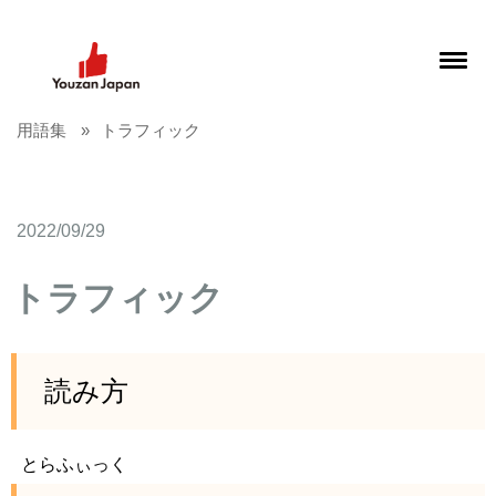
用語集
トラフィック
2022/09/29
トラフィック
読み方
とらふぃっく