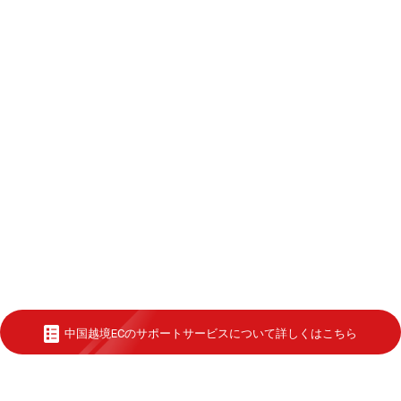
中国越境ECのサポートサービスについて詳しくはこちら