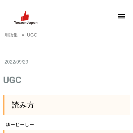
用語集
UGC
2022/09/29
UGC
読み方
ゆーじーしー