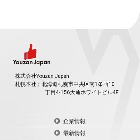
株式会社Youzan Japan
札幌本社：北海道札幌市中央区南1条西10
丁目4-156
大通ホワイトビル4F
企業情報
最新情報