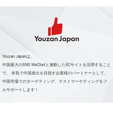
Youzan Japanは、
中国最大のSNS WeChatと連動したECサイトを活用すること
で、
本気で中国進出を目指す企業様のパートナーとして、
中国市場でのターゲティング、テストマーケティングをフ
ルサポートします！