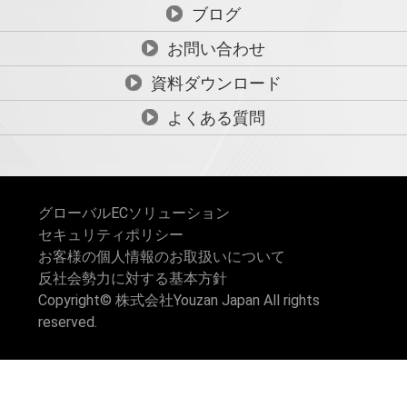
ブログ
お問い合わせ
資料ダウンロード
よくある質問
グローバルECソリューション
セキュリティポリシー
お客様の個人情報のお取扱いについて
反社会勢力に対する基本方針
Copyright© 株式会社Youzan Japan All rights
reserved.