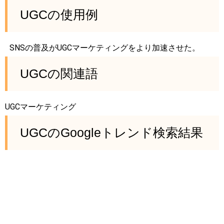
UGCの使用例
SNSの普及がUGCマーケティングをより加速させた。
UGCの関連語
UGCマーケティング
UGCのGoogleトレンド検索結果