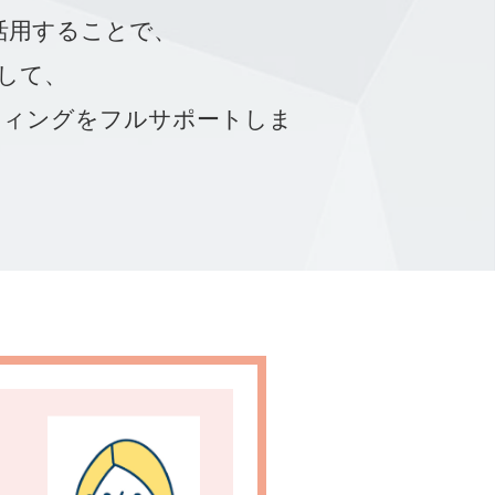
を活用することで、
して、
ティングをフルサポートしま