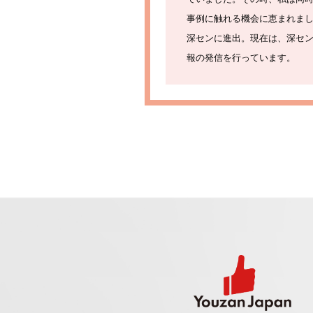
事例に触れる機会に恵まれま
深センに進出。現在は、深セ
報の発信を行っています。