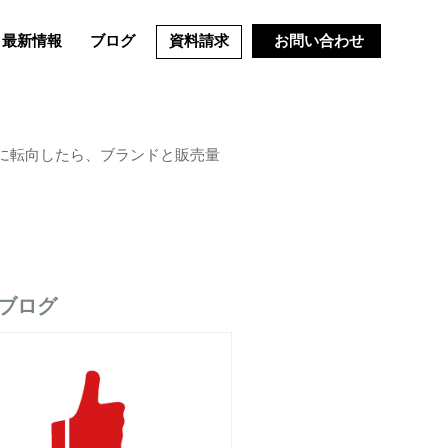
最新情報
ブログ
資料請求
お問い合わせ
zanに転向したら、ブランドと販売量
ブログ