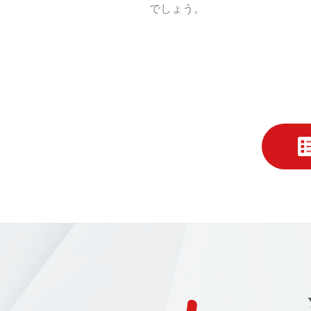
でしょう。