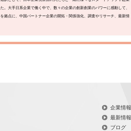
した。大手日系企業で働く中で、数々の企業の創新創業のパワーに感動して、
ンを拠点に、中国パートナー企業の開拓・関係強化、調査やリサーチ、最新情
企業情
最新情
ブログ