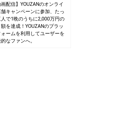
画配信】YOUZANのオンライ
店舗キャンペーンに参加、たっ
人で1晩のうちに2,000万円の
額を達成！YOUZANのプラッ
フォームを利用してユーザーを
続的なファンへ。