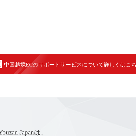
中国越境ECのサポートサービスについて詳しくはこ
Youzan Japanは、