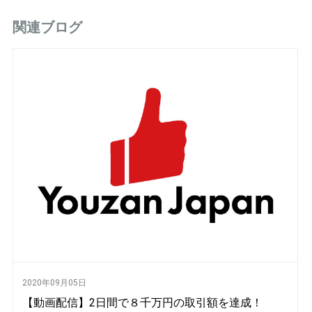
関連ブログ
2020年09月05日
【動画配信】2日間で８千万円の取引額を達成！