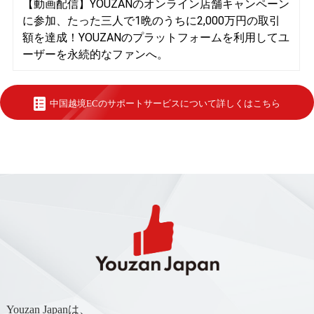
【動画配信】YOUZANのオンライン店舗キャンペーン
に参加、たった三人で1晩のうちに2,000万円の取引
額を達成！YOUZANのプラットフォームを利用してユ
ーザーを永続的なファンへ。
中国越境ECのサポートサービスについて詳しくはこちら
Youzan Japanは、