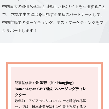
中国最大のSNS WeChatと連動したECサイトを活用すること
で、
本気で中国進出を目指す企業様のパートナーとして、
中国市場でのターゲティング、テストマーケティングをフ
ルサポートします！
聂 宏静（Nie Hongjing）
記事監修者：
YouzanJapan CEO補佐 マネージングディレ
クター
数年前、アジアのシリコンバレーと呼ばれる深
センでは、日本企業が深セン企業を視察するブ