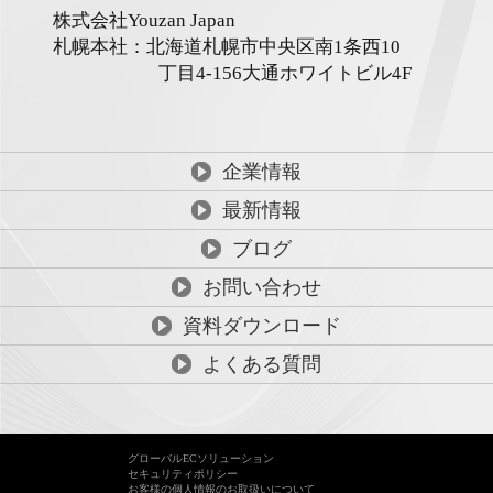
株式会社Youzan Japan
札幌本社：北海道札幌市中央区南1条西10
丁目4-156
大通ホワイトビル4F
企業情報
最新情報
ブログ
お問い合わせ
資料ダウンロード
よくある質問
グローバルECソリューション
セキュリティポリシー
お客様の個人情報のお取扱いについて