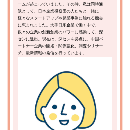
ームが起こっていました。その時、私は同時通
訳として、日本企業視察団の人たちと一緒に
様々なスタートアップや起業事例に触れる機会
に恵まれました。大手日系企業で働く中で、
数々の企業の創新創業のパワーに感動して、深
センに進出。現在は、深センを拠点に、中国パ
ートナー企業の開拓・関係強化、調査やリサー
チ、最新情報の発信を行っています。