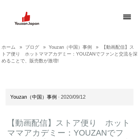
ホーム
ブログ
Youzan（中国）事例
【動画配信】ス
トア便り ホットママアカデミー：YOUZANでファンと交流を深
めることで、販売数が激増!
Youzan（中国）事例
· 2020/09/12
【動画配信】ストア便り ホット
ママアカデミー：YOUZANでフ