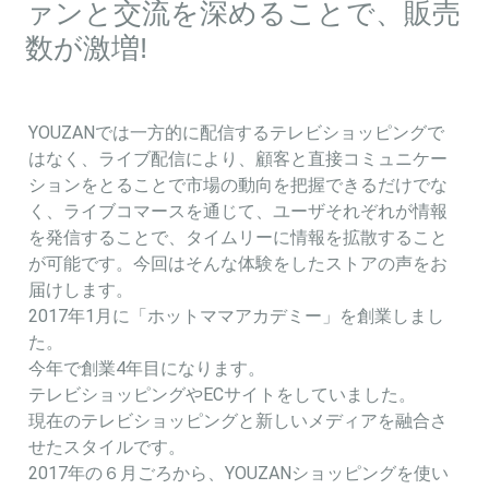
ァンと交流を深めることで、販売
数が激増!
YOUZANでは一方的に配信するテレビショッピングで
はなく、ライブ配信により、顧客と直接コミュニケー
ションをとることで市場の動向を把握できるだけでな
く、ライブコマースを通じて、ユーザそれぞれが情報
を発信することで、タイムリーに情報を拡散すること
が可能です。今回はそんな体験をしたストアの声をお
届けします。
2017年1月に「ホットママアカデミー」を創業しまし
た。
今年で創業4年目になります。
テレビショッピングやECサイトをしていました。
現在のテレビショッピングと新しいメディアを融合さ
せたスタイルです。
2017年の６月ごろから、YOUZANショッピングを使い