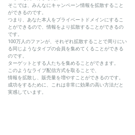
そこでは、みんなにキャンペーン情報を拡散すること
ができるのです。
つまり、あなた本人をプライベートドメインにするこ
とができるので、情報をより拡散することができるの
です。
100万人のファンが、それぞれ拡散することで周りにい
る同じようなタイプの会員を集めてくることができる
のです。
ターゲットとする人たちを集めることができます。
このようなライブ配信方式を取ることで、
情報を拡散し、販売量を増やすことができるのです。
成功をするために、これは非常に効果の高い方法だと
実感しています。