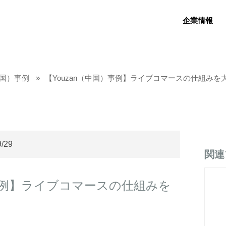
企業情報
（中国）事例
【Youzan（中国）事例】ライブコマースの仕組みを
9/29
関連
）事例】ライブコマースの仕組みを