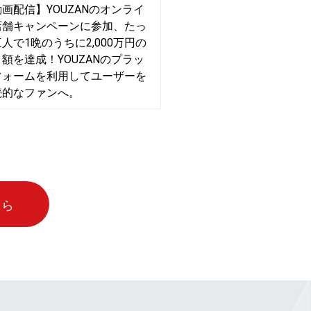
画配信】YOUZANのオンライ
店舗キャンペーンに参加、たっ
人で1晩のうちに2,000万円の
額を達成！YOUZANのプラッ
フォームを利用してユーザーを
続的なファンへ。
ちら