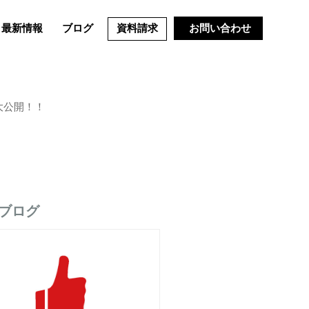
最新情報
ブログ
資料請求
お問い合わせ
大公開！！
ブログ