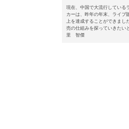
現在、中国で大流行している
カーは、昨年の年末、ライブ
上を達成することができまし
売の仕組みを探っていきたいと思い
里 智傑